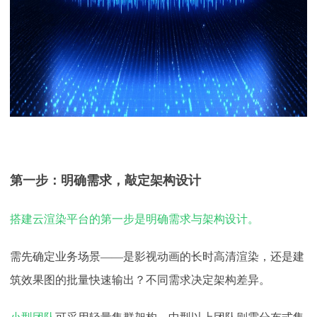
第一步：明确需求，敲定架构设计
搭建云渲染平台的第一步是明确需求与架构设计。
需先确定业务场景
——是影视动画的长时高清渲染，还是建
筑效果图的批量快速输出？不同需求决定架构差异。