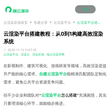
注册
动画渲染
动画渲染
动画渲染
动画渲染
动画渲染
动画渲染
首页
云渲染农场首页
专题分享
云渲染平台
云渲染平台搭建教程：从0到1构建高效渲染系统
效果图渲染
效果图渲染
效果图渲染
效果图渲染
效果图渲染
效果图渲染
云渲染平台搭建教程：从0到1构建高效渲染
Maya云渲染方案
Maya云渲染方案
Maya云渲染方案
Maya云渲染方案
Maya云渲染方案
Maya云渲染方案
产品服务
云制作
云制作
云制作
云制作
云制作
云制作
系统
3ds Max云渲染方案
3ds Max云渲染方案
3ds Max云渲染方案
3ds Max云渲染方案
3ds Max云渲染方案
3ds Max云渲染方案
云渲染管理系统
云渲染管理系统
云渲染管理系统
云渲染管理系统
云渲染管理系统
云渲染管理系统
解决方案
2025-11-12 11:07:25
Cinema 4D云渲染方案
Cinema 4D云渲染方案
Cinema 4D云渲染方案
Cinema 4D云渲染方案
Cinema 4D云渲染方案
Cinema 4D云渲染方案
瑞兔百宝箱
瑞兔百宝箱
瑞兔百宝箱
瑞兔百宝箱
瑞兔百宝箱
瑞兔百宝箱
云渲染平台
渲染云
渲染农场
瑞云渲染官网
动画价格
动画价格
动画价格
动画价格
动画价格
动画价格
价格
Blender 云渲染方案
Blender 云渲染方案
Blender 云渲染方案
Blender 云渲染方案
Blender 云渲染方案
Blender 云渲染方案
AI视频插帧
AI视频插帧
AI视频插帧
AI视频插帧
AI视频插帧
AI视频插帧
效果图价格
效果图价格
效果图价格
效果图价格
效果图价格
效果图价格
在影视制作、建筑可视化、游戏研发等领域，高效渲染是提
案例
Maya AI渲染方案
Maya AI渲染方案
Maya AI渲染方案
Maya AI渲染方案
Maya AI渲染方案
Maya AI渲染方案
云制作价格
云制作价格
云制作价格
云制作价格
云制作价格
云制作价格
新闻资讯
新闻资讯
新闻资讯
新闻资讯
新闻资讯
新闻资讯
升产能的核心需求。
自建云渲染平台
能精准匹配团队定制化
资讯&赛事
需求，避免公共平台资源竞争问题。
渲染百科
渲染百科
渲染百科
渲染百科
渲染百科
渲染百科
云渲染优惠攻略
云渲染优惠攻略
云渲染优惠攻略
云渲染优惠攻略
云渲染优惠攻略
云渲染优惠攻略
渲染大赛
渲染大赛
渲染大赛
渲染大赛
渲染大赛
渲染大赛
特惠专区
但不少企业和团队对
“
云渲染平台
怎么搭建”
充满困惑，其实
青云平台
青云平台
青云平台
青云平台
青云平台
青云平台
泛CG交流会
泛CG交流会
泛CG交流会
泛CG交流会
泛CG交流会
泛CG交流会
只要理清核心环节，就能稳步推进。
关于我们
教育优惠
教育优惠
教育优惠
教育优惠
教育优惠
教育优惠