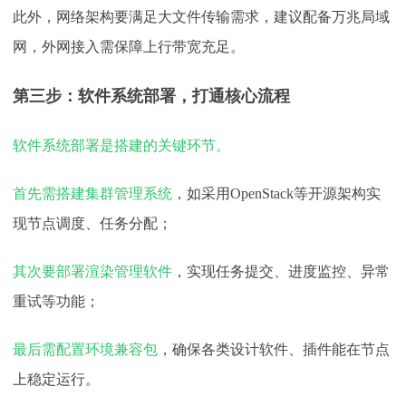
此外，网络架构要满足大文件传输需求，建议配备万兆局域
网，外网接入需保障上行带宽充足。
第三步：软件系统部署，打通核心流程
软件系统部署是搭建的关键环节。
首先需搭建集群管理系统
，如采用
OpenStack等开源架构实
现节点调度、任务分配；
其次要部署渲染管理软件
，实现任务提交、进度监控、异常
重试等功能；
最后需配置环境兼容包
，确保各类设计软件、插件能在节点
上稳定运行。