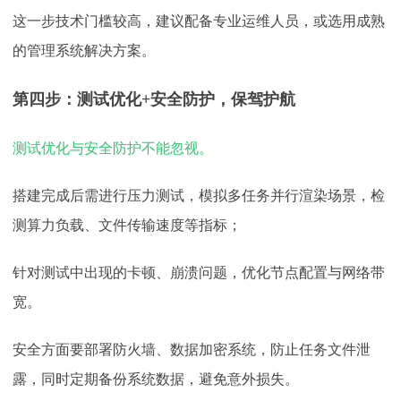
这一步技术门槛较高，建议配备专业运维人员，或选用成熟
的管理系统解决方案。
第四步：测试优化
+安全防护，保驾护航
测试优化与安全防护不能忽视。
搭建完成后需进行压力测试，模拟多任务并行渲染场景，检
测算力负载、文件传输速度等指标；
针对测试中出现的卡顿、崩溃问题，优化节点配置与网络带
宽。
安全方面要部署防火墙、数据加密系统，防止任务文件泄
露，同时定期备份系统数据，避免意外损失。