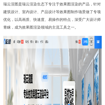
瑞云渲图是瑞云渲染生态下专注于效果图渲染的产品，针对
建筑设计、室内设计、产品设计等效果图制作场景做了专项
优化，以高画质、快速度、易操作的特点，深受广大设计师
青睐，成为效果图渲染领域的主流工具之一。