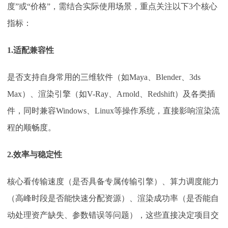
度”或“价格”，需结合实际使用场景，重点关注以下3个核心
指标：
1.适配兼容性
是否支持自身常用的三维软件（如
Maya、Blender、3ds
Max）、渲染引擎（如V-Ray、Arnold、Redshift）及各类插
件，同时兼容Windows、Linux等操作系统，直接影响渲染流
程的顺畅度。
2.效率与稳定性
核心看传输速度（是否具备专属传输引擎）、算力调度能力
（高峰时段是否能快速分配资源）、渲染成功率（是否能自
动处理资产缺失、参数错误等问题），这些直接决定项目交