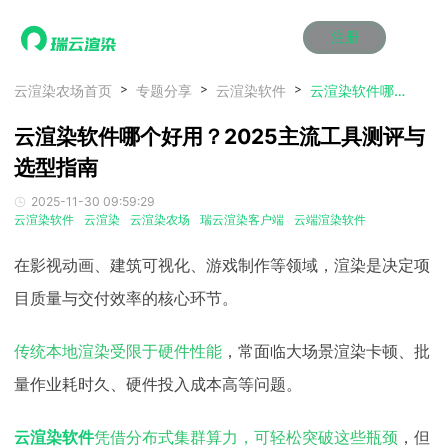
注册
动画渲染
动画渲染
动画渲染
动画渲染
动画渲染
动画渲染
首页
云渲染农场首页
专题分享
云渲染软件
云渲染软件哪个好用？2025主流工具测评与选型指南
效果图渲染
效果图渲染
效果图渲染
效果图渲染
效果图渲染
效果图渲染
云渲染软件哪个好用？2025主流工具测评与
Maya云渲染方案
Maya云渲染方案
Maya云渲染方案
Maya云渲染方案
Maya云渲染方案
Maya云渲染方案
产品服务
云制作
云制作
云制作
云制作
云制作
云制作
选型指南
3ds Max云渲染方案
3ds Max云渲染方案
3ds Max云渲染方案
3ds Max云渲染方案
3ds Max云渲染方案
3ds Max云渲染方案
云渲染管理系统
云渲染管理系统
云渲染管理系统
云渲染管理系统
云渲染管理系统
云渲染管理系统
解决方案
2025-11-30 09:59:29
Cinema 4D云渲染方案
Cinema 4D云渲染方案
Cinema 4D云渲染方案
Cinema 4D云渲染方案
Cinema 4D云渲染方案
Cinema 4D云渲染方案
瑞兔百宝箱
瑞兔百宝箱
瑞兔百宝箱
瑞兔百宝箱
瑞兔百宝箱
瑞兔百宝箱
云渲染软件
云渲染
云渲染农场
瑞云渲染客户端
云端渲染软件
动画价格
动画价格
动画价格
动画价格
动画价格
动画价格
价格
Blender 云渲染方案
Blender 云渲染方案
Blender 云渲染方案
Blender 云渲染方案
Blender 云渲染方案
Blender 云渲染方案
AI视频插帧
AI视频插帧
AI视频插帧
AI视频插帧
AI视频插帧
AI视频插帧
效果图价格
效果图价格
效果图价格
效果图价格
效果图价格
效果图价格
在影视动画、建筑可视化、游戏制作等领域，渲染是决定项
案例
Maya AI渲染方案
Maya AI渲染方案
Maya AI渲染方案
Maya AI渲染方案
Maya AI渲染方案
Maya AI渲染方案
云制作价格
云制作价格
云制作价格
云制作价格
云制作价格
云制作价格
新闻资讯
新闻资讯
新闻资讯
新闻资讯
新闻资讯
新闻资讯
目质量与交付效率的核心环节。
资讯&赛事
渲染百科
渲染百科
渲染百科
渲染百科
渲染百科
渲染百科
传统本地渲染受限于硬件性能
，常面临大场景渲染卡顿、批
云渲染优惠攻略
云渲染优惠攻略
云渲染优惠攻略
云渲染优惠攻略
云渲染优惠攻略
云渲染优惠攻略
渲染大赛
渲染大赛
渲染大赛
渲染大赛
渲染大赛
渲染大赛
特惠专区
量作业耗时久、硬件投入成本高等问题。
青云平台
青云平台
青云平台
青云平台
青云平台
青云平台
泛CG交流会
泛CG交流会
泛CG交流会
泛CG交流会
泛CG交流会
泛CG交流会
关于我们
云渲染软件
凭借分布式集群算力，可轻松突破这些瓶颈
，但
教育优惠
教育优惠
教育优惠
教育优惠
教育优惠
教育优惠