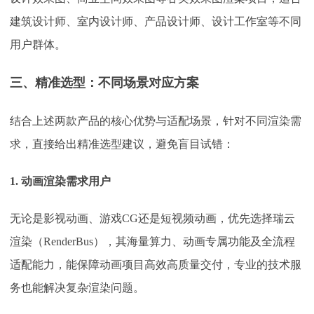
建筑设计师、室内设计师、产品设计师、设计工作室等不同
用户群体。
三、精准选型：不同场景对应方案
结合上述两款产品的核心优势与适配场景，针对不同渲染需
求，直接给出精准选型建议，避免盲目试错：
1. 动画渲染需求用户
无论是影视动画、游戏
CG还是短视频动画，优先选择瑞云
渲染（RenderBus），其海量算力、动画专属功能及全流程
适配能力，能保障动画项目高效高质量交付，专业的技术服
务也能解决复杂渲染问题。