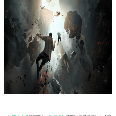
下载
动画客户端
动画客户端
动画客户端
动画客户端
动画客户端
动画客户端
效果图客户端
效果图客户端
效果图客户端
效果图客户端
效果图客户端
效果图客户端
帮助/教程
登录