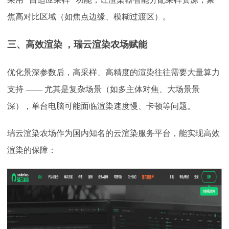
焦高对比区域（如焦点边缘、模糊过渡区）。​
三、高效渲染
，
瑞云渲染农场赋能
优化景深参数后，高采样、高精度的渲染往往需要大量算力
支持
—— 尤其是复杂场景（如多主体对焦、大场景景
深），单台电脑可能面临渲染速度慢、卡顿等问题。
瑞云渲染农场作为国内
知名
的云渲染服务平台，能实现高效
渲染的保障：