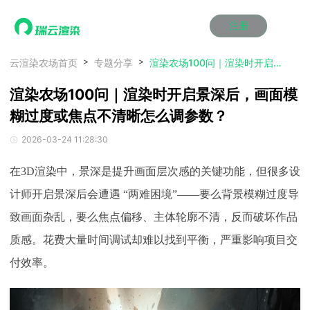
注册
动画渲染
动画渲染
动画渲染
动画渲染
动画渲染
动画渲染
首页
云渲染农场首页
专题分享
渲染农场100问｜渲染时开启景深后，画面模糊过度或焦点不清晰怎么调参数？
效果图渲染
效果图渲染
效果图渲染
效果图渲染
效果图渲染
效果图渲染
渲染农场100问｜渲染时开启景深后，画面模
Maya云渲染方案
Maya云渲染方案
Maya云渲染方案
Maya云渲染方案
Maya云渲染方案
Maya云渲染方案
产品服务
云制作
云制作
云制作
云制作
云制作
云制作
糊过度或焦点不清晰怎么调参数？
3ds Max云渲染方案
3ds Max云渲染方案
3ds Max云渲染方案
3ds Max云渲染方案
3ds Max云渲染方案
3ds Max云渲染方案
云渲染管理系统
云渲染管理系统
云渲染管理系统
云渲染管理系统
云渲染管理系统
云渲染管理系统
解决方案
2026-03-24 11:28:30
Cinema 4D云渲染方案
Cinema 4D云渲染方案
Cinema 4D云渲染方案
Cinema 4D云渲染方案
Cinema 4D云渲染方案
Cinema 4D云渲染方案
瑞兔百宝箱
瑞兔百宝箱
瑞兔百宝箱
瑞兔百宝箱
瑞兔百宝箱
瑞兔百宝箱
动画价格
动画价格
动画价格
动画价格
动画价格
动画价格
价格
在
3D渲染中，景深是提升画面层次感的关键功能，但很多设
Blender 云渲染方案
Blender 云渲染方案
Blender 云渲染方案
Blender 云渲染方案
Blender 云渲染方案
Blender 云渲染方案
AI视频插帧
AI视频插帧
AI视频插帧
AI视频插帧
AI视频插帧
AI视频插帧
效果图价格
效果图价格
效果图价格
效果图价格
效果图价格
效果图价格
计师开启景深后会遭遇 “两难困境”——要么背景模糊过度导
案例
Maya AI渲染方案
Maya AI渲染方案
Maya AI渲染方案
Maya AI渲染方案
Maya AI渲染方案
Maya AI渲染方案
云制作价格
云制作价格
云制作价格
云制作价格
云制作价格
云制作价格
新闻资讯
新闻资讯
新闻资讯
新闻资讯
新闻资讯
新闻资讯
致画面杂乱，要么焦点偏移、主体轮廓不清，反而破坏作品
资讯&赛事
渲染百科
渲染百科
渲染百科
渲染百科
渲染百科
渲染百科
质感。花费大量时间调试却难以找到平衡，严重影响项目交
云渲染优惠攻略
云渲染优惠攻略
云渲染优惠攻略
云渲染优惠攻略
云渲染优惠攻略
云渲染优惠攻略
渲染大赛
渲染大赛
渲染大赛
渲染大赛
渲染大赛
渲染大赛
特惠专区
付效率。
青云平台
青云平台
青云平台
青云平台
青云平台
青云平台
泛CG交流会
泛CG交流会
泛CG交流会
泛CG交流会
泛CG交流会
泛CG交流会
关于我们
教育优惠
教育优惠
教育优惠
教育优惠
教育优惠
教育优惠