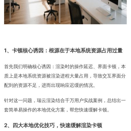
1、卡顿核心诱因：根源在于本地系统资源占用过量
首先我们明确核心诱因：渲染时的操作延迟、界面卡顿，本
质上是本地系统资源被渲染进程大量占用，导致交互界面分
配到的资源不足，进而出现响应迟缓的情况。
针对这一问题，瑞云渲染结合千万用户实战案例，总结出一
套简单易操作的本地优化方案，帮您快速缓解卡顿。
2、四大本地优化技巧，快速缓解渲染卡顿