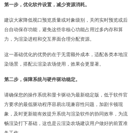
第一步，优化软件设置，减少资源消耗。
建议大家降低视口预览质量或对象级别，关闭实时预览或后
台自动保存功能，避免这些非核心功能占用过多内存和算
力，为渲染进程和交互界面合理分配资源。
这一基础优化的优势的在于无需额外成本，适配各类本地渲
染场景，搭配云渲染农场使用，效果会更显著。
第二步，保障系统与硬件驱动稳定。
请确保您的操作系统和显卡驱动为最新稳定版，低于软件官
方要求的最低驱动程序容易出现兼容性问题，加剧卡顿现
象，及时更新能有效提升系统与渲染软件的协同效率，为流
畅渲染打下基础，这也是云渲染农场建议用户做好的前置准
备工作。