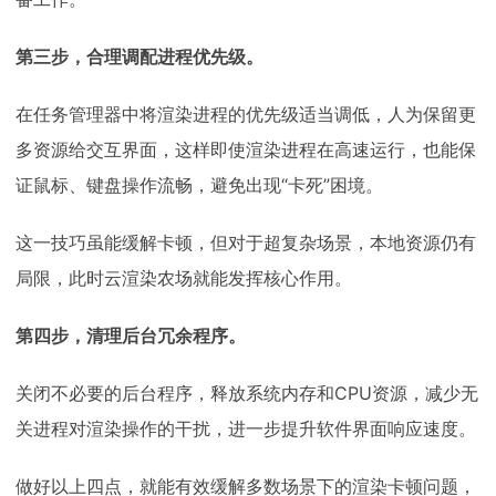
第三步，合理调配进程优先级。
在任务管理器中将渲染进程的优先级适当调低，人为保留更
多资源给交互界面，这样即使渲染进程在高速运行，也能保
证鼠标、键盘操作流畅，避免出现“卡死”困境。
这一技巧虽能缓解卡顿，但对于超复杂场景，本地资源仍有
局限，此时云渲染农场就能发挥核心作用。
第四步，清理后台冗余程序。
关闭不必要的后台程序，释放系统内存和CPU资源，减少无
关进程对渲染操作的干扰，进一步提升软件界面响应速度。
做好以上四点，就能有效缓解多数场景下的渲染卡顿问题，