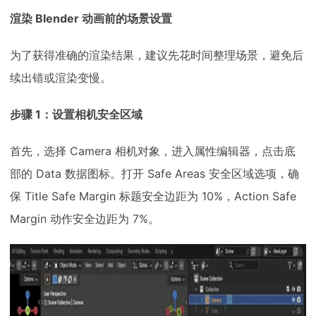
渲染 Blender 动画前的场景设置
为了获得准确的渲染结果，建议先花时间整理场景，避免后
续出错或渲染变慢。
步骤 1：设置相机安全区域
首先，选择 Camera 相机对象，进入属性编辑器，点击底
部的 Data 数据图标。打开 Safe Areas 安全区域选项，确
保 Title Safe Margin 标题安全边距为 10%，Action Safe
Margin 动作安全边距为 7%。