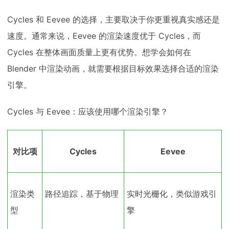
Cycles 和 Eevee 的选择，主要取决于你更重视真实感还是
速度。通常来说，Eevee 的渲染速度优于 Cycles，而
Cycles 在整体画面质量上更有优势。想学会如何在
Blender 中渲染动画，就需要根据目标效果选择合适的渲染
引擎。
Cycles 与 Eevee：应该使用哪个渲染引擎？
对比项
Cycles
Eevee
渲染类
路径追踪，基于物理
实时光栅化，类似游戏引
型
擎