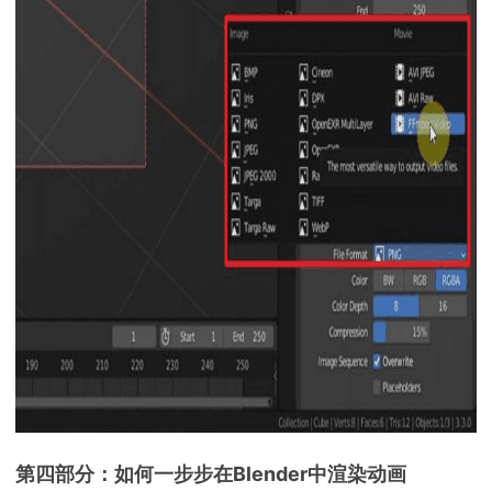
第四部分：如何一步步在Blender中渲染动画