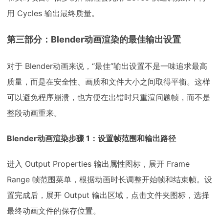
用 Cycles 输出最终质量。
第三部分：Blender动画渲染的最佳输出设置
对于 Blender动画来说，“最佳”输出设置不是一味追求最高
质量，而是在安全性、画质和文件大小之间取得平衡。这样
可以避免程序崩溃，也方便在出错时只重渲问题帧，而不是
整段动画重来。
Blender动画渲染步骤 1：设置帧范围和输出路径
进入 Output Properties 输出属性图标，展开 Frame
Range 帧范围菜单，根据动画时长调整开始帧和结束帧。设
置完成后，展开 Output 输出区域，点击文件夹图标，选择
最终动画文件的保存位置。