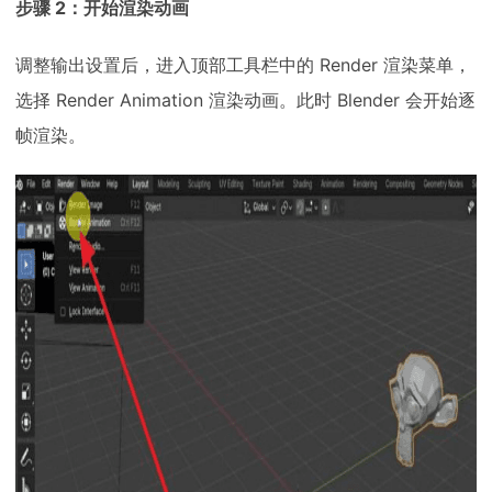
步骤 2：开始渲染动画
调整输出设置后，进入顶部工具栏中的 Render 渲染菜单，
选择 Render Animation 渲染动画。此时 Blender 会开始逐
帧渲染。