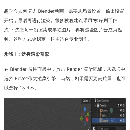
想学会如何渲染 Blender动画，需要从场景设置、输出设置
开始，最后再进行渲染。很多教程建议采用“帧序列工作
流”：先把每一帧渲染成单独图片，再将这些图片合成为视
频。这种方式更稳定，也更适合专业制作。
步骤 1：选择渲染引擎
在 Blender 属性面板中，点击 Render 渲染图标，从选项中
选择 Eevee作为渲染引擎。当然，如果需要更高质量，也可
以选择 Cycles。