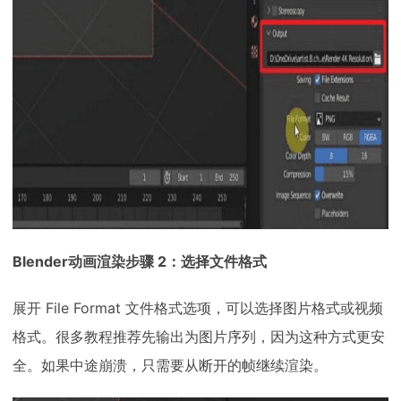
Blender动画渲染步骤 2：选择文件格式
展开 File Format 文件格式选项，可以选择图片格式或视频
格式。很多教程推荐先输出为图片序列，因为这种方式更安
全。如果中途崩溃，只需要从断开的帧继续渲染。