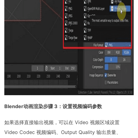
Blender动画渲染步骤 3：设置视频编码参数
如果选择直接输出视频，可以在 Video 视频区域设置
Video Codec 视频编码、Output Quality 输出质量、