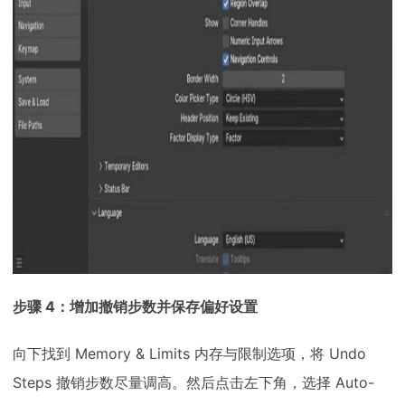
步骤 4：增加撤销步数并保存偏好设置
向下找到 Memory & Limits 内存与限制选项，将 Undo
Steps 撤销步数尽量调高。然后点击左下角，选择 Auto-