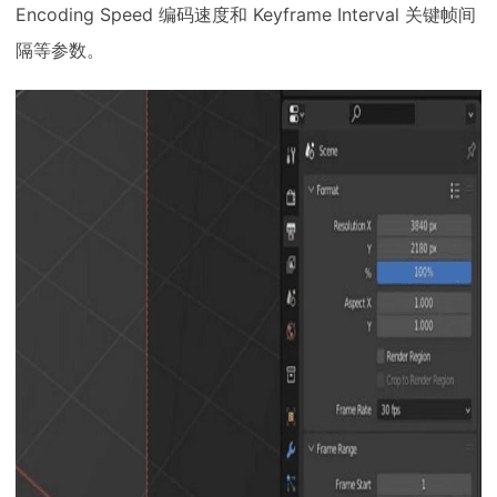
Encoding Speed 编码速度和 Keyframe Interval 关键帧间
隔等参数。