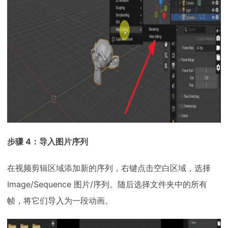
步骤 4：导入图片序列
在视频剪辑区域添加新的序列，右键点击空白区域，选择
Image/Sequence 图片/序列。随后选择文件夹中的所有
帧，将它们导入为一段动画。