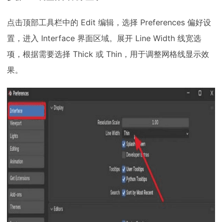
点击顶部工具栏中的 Edit 编辑，选择 Preferences 偏好设
置，进入 Interface 界面区域。展开 Line Width 线宽选
项，根据需要选择 Thick 或 Thin，用于调整网格线显示效
果。