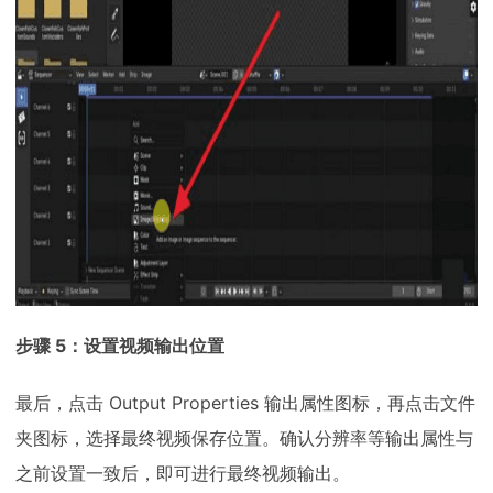
步骤 5：设置视频输出位置
最后，点击 Output Properties 输出属性图标，再点击文件
夹图标，选择最终视频保存位置。确认分辨率等输出属性与
之前设置一致后，即可进行最终视频输出。