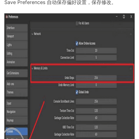
Save Preferences 自动保存偏好设置，保存修改。