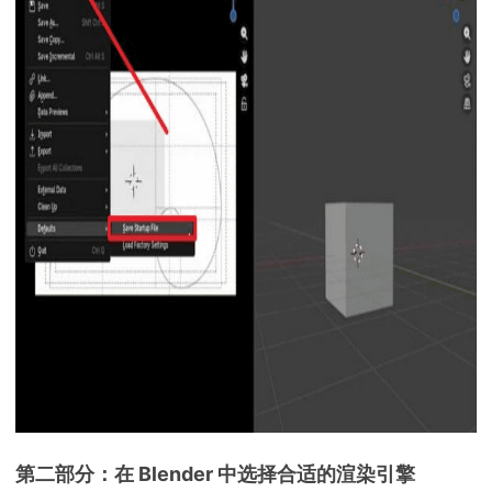
第二部分：在 Blender 中选择合适的渲染引擎