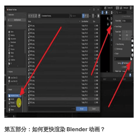
第五部分：如何更快渲染 Blender 动画？