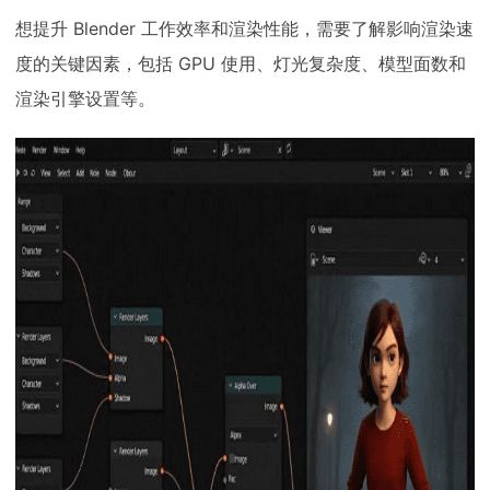
想提升 Blender 工作效率和渲染性能，需要了解影响渲染速
度的关键因素，包括 GPU 使用、灯光复杂度、模型面数和
渲染引擎设置等。