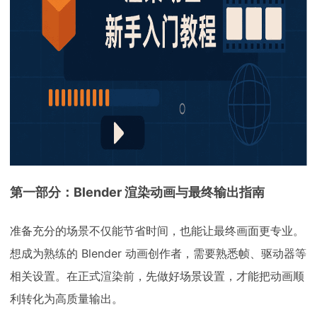
第一部分：Blender 渲染动画与最终输出指南
准备充分的场景不仅能节省时间，也能让最终画面更专业。
想成为熟练的 Blender 动画创作者，需要熟悉帧、驱动器等
相关设置。在正式渲染前，先做好场景设置，才能把动画顺
利转化为高质量输出。