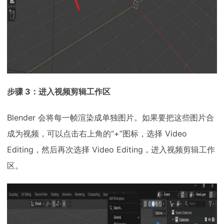
步骤 3：进入视频剪辑工作区
Blender 会将每一帧渲染成单独图片。如果要把这些图片合
成为视频，可以点击右上角的“+”图标，选择 Video
Editing，然后再次选择 Video Editing，进入视频剪辑工作
区。