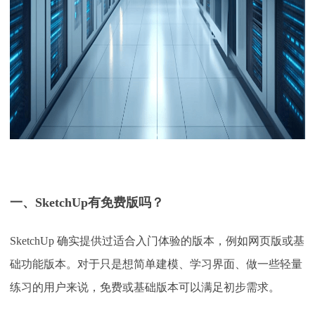
一、
SketchUp有免费版吗？
SketchUp 确实提供过适合入门体验的版本，例如网页版或基
础功能版本。对于只是想简单建模、学习界面、做一些轻量
练习的用户来说，免费或基础版本可以满足初步需求。