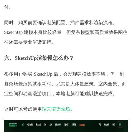
付。
同时，购买前要确认电脑配置、插件需求和渲染流程。
SketchUp 建模本身比较轻量，但复杂模型和高质量效果图往
往还需要专业渲染支持。
六、
SketchUp渲染慢怎么办？
很多用户购买
SketchUp 后，会发现建模效率不错，但一到
复杂场景渲染就很耗时。尤其是大体量建筑、室内全景、商
业空间和动画漫游项目，本地电脑可能难以快速完成。
这时可以考虑使用
瑞云渲染农场
。