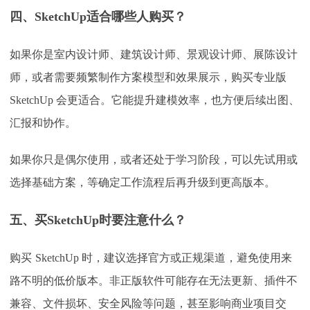
四、
SketchUp适合哪些人购买？
如果你是室内设计师、建筑设计师、景观设计师、展陈设计
师，或者需要频繁制作方案模型和效果展示，购买专业版
SketchUp 会更适合。它能提升建模效率，也方便后续出图、
汇报和协作。
如果你只是偶尔使用，或者还处于学习阶段，可以先试用或
选择基础方案，等确定工作流程后再升级到更高版本。
五、买
SketchUp时要注意什么？
购买
SketchUp 时，建议选择官方或正规渠道，避免使用来
路不明的低价版本。非正版软件可能存在无法更新、插件不
兼容、文件损坏、安全风险等问题，甚至影响商业项目交