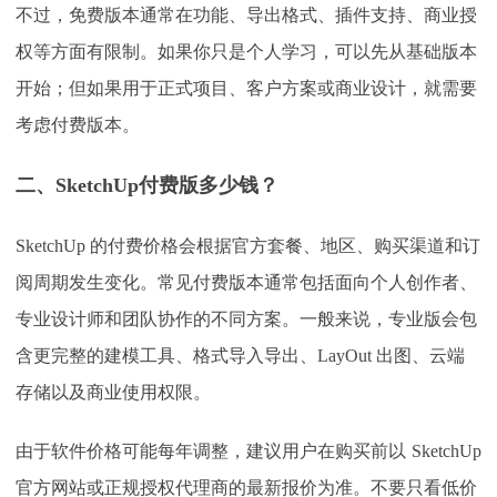
不过，免费版本通常在功能、导出格式、插件支持、商业授
权等方面有限制。如果你只是个人学习，可以先从基础版本
开始；但如果用于正式项目、客户方案或商业设计，就需要
考虑付费版本。
二、
SketchUp付费版多少钱？
SketchUp 的付费价格会根据官方套餐、地区、购买渠道和订
阅周期发生变化。常见付费版本通常包括面向个人创作者、
专业设计师和团队协作的不同方案。一般来说，专业版会包
含更完整的建模工具、格式导入导出、LayOut 出图、云端
存储以及商业使用权限。
由于软件价格可能每年调整，建议用户在购买前以
SketchUp
官方网站或正规授权代理商的最新报价为准。不要只看低价