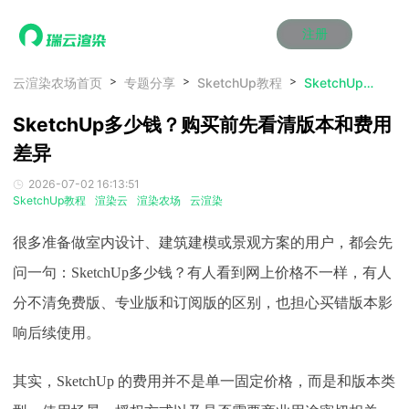
注册
动画渲染
动画渲染
动画渲染
动画渲染
动画渲染
动画渲染
首页
云渲染农场首页
专题分享
SketchUp教程
SketchUp多少钱？购买前先看清版本和费用差异
效果图渲染
效果图渲染
效果图渲染
效果图渲染
效果图渲染
效果图渲染
SketchUp多少钱？购买前先看清版本和费用
Maya云渲染方案
Maya云渲染方案
Maya云渲染方案
Maya云渲染方案
Maya云渲染方案
Maya云渲染方案
产品服务
云制作
云制作
云制作
云制作
云制作
云制作
差异
3ds Max云渲染方案
3ds Max云渲染方案
3ds Max云渲染方案
3ds Max云渲染方案
3ds Max云渲染方案
3ds Max云渲染方案
云渲染管理系统
云渲染管理系统
云渲染管理系统
云渲染管理系统
云渲染管理系统
云渲染管理系统
解决方案
2026-07-02 16:13:51
Cinema 4D云渲染方案
Cinema 4D云渲染方案
Cinema 4D云渲染方案
Cinema 4D云渲染方案
Cinema 4D云渲染方案
Cinema 4D云渲染方案
瑞兔百宝箱
瑞兔百宝箱
瑞兔百宝箱
瑞兔百宝箱
瑞兔百宝箱
瑞兔百宝箱
SketchUp教程
渲染云
渲染农场
云渲染
动画价格
动画价格
动画价格
动画价格
动画价格
动画价格
价格
Blender 云渲染方案
Blender 云渲染方案
Blender 云渲染方案
Blender 云渲染方案
Blender 云渲染方案
Blender 云渲染方案
AI视频插帧
AI视频插帧
AI视频插帧
AI视频插帧
AI视频插帧
AI视频插帧
效果图价格
效果图价格
效果图价格
效果图价格
效果图价格
效果图价格
很多准备做室内设计、建筑建模或景观方案的用户，都会先
案例
Maya AI渲染方案
Maya AI渲染方案
Maya AI渲染方案
Maya AI渲染方案
Maya AI渲染方案
Maya AI渲染方案
云制作价格
云制作价格
云制作价格
云制作价格
云制作价格
云制作价格
新闻资讯
新闻资讯
新闻资讯
新闻资讯
新闻资讯
新闻资讯
问一句：
SketchUp多少钱？有人看到网上价格不一样，有人
资讯&赛事
分不清免费版、专业版和订阅版的区别，也担心买错版本影
渲染百科
渲染百科
渲染百科
渲染百科
渲染百科
渲染百科
云渲染优惠攻略
云渲染优惠攻略
云渲染优惠攻略
云渲染优惠攻略
云渲染优惠攻略
云渲染优惠攻略
响后续使用。
渲染大赛
渲染大赛
渲染大赛
渲染大赛
渲染大赛
渲染大赛
特惠专区
青云平台
青云平台
青云平台
青云平台
青云平台
青云平台
泛CG交流会
泛CG交流会
泛CG交流会
泛CG交流会
泛CG交流会
泛CG交流会
其实，SketchUp 的费用并不是单一固定价格，而是和版本类
关于我们
教育优惠
教育优惠
教育优惠
教育优惠
教育优惠
教育优惠