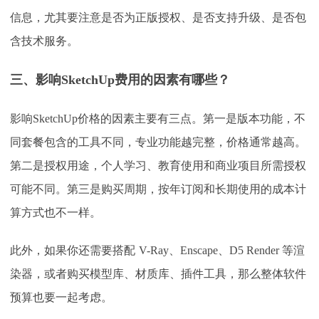
信息，尤其要注意是否为正版授权、是否支持升级、是否包
含技术服务。
三、影响
SketchUp费用的因素有哪些？
影响
SketchUp价格的因素主要有三点。第一是版本功能，不
同套餐包含的工具不同，专业功能越完整，价格通常越高。
第二是授权用途，个人学习、教育使用和商业项目所需授权
可能不同。第三是购买周期，按年订阅和长期使用的成本计
算方式也不一样。
此外，如果你还需要搭配
V-Ray、Enscape、D5 Render 等渲
染器，或者购买模型库、材质库、插件工具，那么整体软件
预算也要一起考虑。