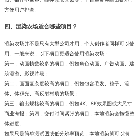
方便用户排查。
四、渲染农场适合哪些项目？
渲染农场并不是只有大型公司才用，个人创作者同样可以使
用。一般来说，以下项目更适合使用渲染农场：
第一，动画帧数较多的项目，例如角色动画、广告动画、建
筑漫游、影视片段；
第二，画面复杂度较高的项目，例如包含毛发、粒子、流
体、体积光、高反射材质的场景；
第三，输出规格较高的项目，例如4K、8K效果图或大尺寸
商业海报；第四，交付时间紧张的项目，本地渲染会拖慢整
体进度。
如果只是简单测试图或低分辨率预览，本地渲染就可以满