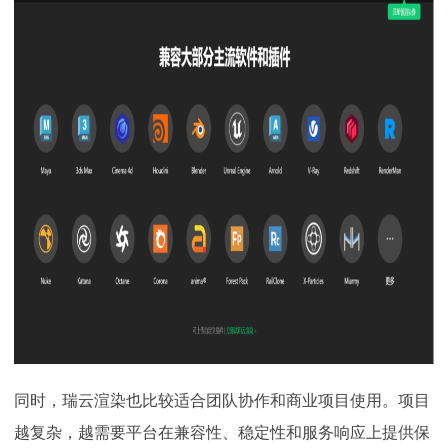
同时，瑞云渲染也比较适合团队协作和商业项目使用。项目
越复杂，越需要平台在兼容性、稳定性和服务响应上提供保