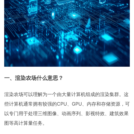
一、渲染农场什么意思？
渲染农场可以理解为一个由大量计算机组成的渲染集群。这
些计算机通常拥有较强的CPU、GPU、内存和存储资源，可
以专门用于处理三维图像、动画序列、影视特效、建筑效果
图等高计算量任务。