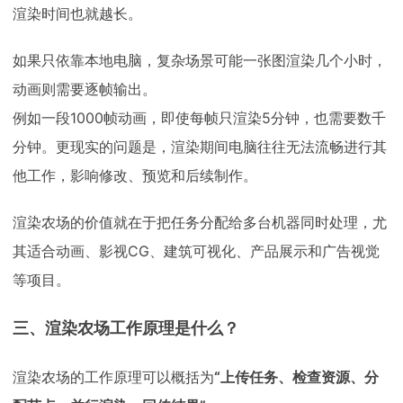
渲染时间也就越长。
如果只依靠本地电脑，复杂场景可能一张图渲染几个小时，
动画则需要逐帧输出。
例如一段1000帧动画，即使每帧只渲染5分钟，也需要数千
分钟。更现实的问题是，渲染期间电脑往往无法流畅进行其
他工作，影响修改、预览和后续制作。
渲染农场的价值就在于把任务分配给多台机器同时处理，尤
其适合动画、影视CG、建筑可视化、产品展示和广告视觉
等项目。
三、渲染农场工作原理是什么？
渲染农场的工作原理可以概括为
“上传任务、检查资源、分