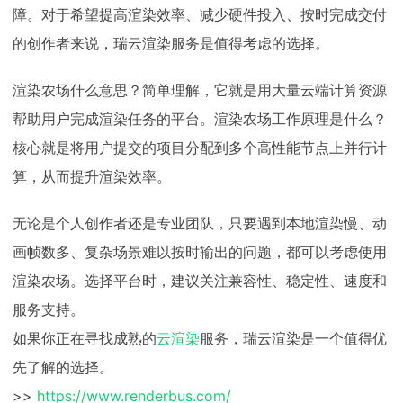
障。对于希望提高渲染效率、减少硬件投入、按时完成交付
的创作者来说，瑞云渲染服务是值得考虑的选择。
渲染农场什么意思？简单理解，它就是用大量云端计算资源
帮助用户完成渲染任务的平台。渲染农场工作原理是什么？
核心就是将用户提交的项目分配到多个高性能节点上并行计
算，从而提升渲染效率。
无论是个人创作者还是专业团队，只要遇到本地渲染慢、动
画帧数多、复杂场景难以按时输出的问题，都可以考虑使用
渲染农场。选择平台时，建议关注兼容性、稳定性、速度和
服务支持。
如果你正在寻找成熟的
云渲染
服务，瑞云渲染是一个值得优
先了解的选择。
>>
https://www.renderbus.com/