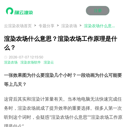
注册
动画渲染
动画渲染
动画渲染
动画渲染
动画渲染
动画渲染
首页
云渲染农场首页
专题分享
渲染农场
渲染农场什么意思？渲染农场工作原理是什么？
效果图渲染
效果图渲染
效果图渲染
效果图渲染
效果图渲染
效果图渲染
渲染农场什么意思？渲染农场工作原理是什
Maya云渲染方案
Maya云渲染方案
Maya云渲染方案
Maya云渲染方案
Maya云渲染方案
Maya云渲染方案
产品服务
云制作
云制作
云制作
云制作
云制作
云制作
么？
3ds Max云渲染方案
3ds Max云渲染方案
3ds Max云渲染方案
3ds Max云渲染方案
3ds Max云渲染方案
3ds Max云渲染方案
云渲染管理系统
云渲染管理系统
云渲染管理系统
云渲染管理系统
云渲染管理系统
云渲染管理系统
解决方案
2026-07-07 12:15:50
Cinema 4D云渲染方案
Cinema 4D云渲染方案
Cinema 4D云渲染方案
Cinema 4D云渲染方案
Cinema 4D云渲染方案
Cinema 4D云渲染方案
瑞兔百宝箱
瑞兔百宝箱
瑞兔百宝箱
瑞兔百宝箱
瑞兔百宝箱
瑞兔百宝箱
渲染农场
渲染农场软件
渲染云
动画价格
动画价格
动画价格
动画价格
动画价格
动画价格
价格
Blender 云渲染方案
Blender 云渲染方案
Blender 云渲染方案
Blender 云渲染方案
Blender 云渲染方案
Blender 云渲染方案
AI视频插帧
AI视频插帧
AI视频插帧
AI视频插帧
AI视频插帧
AI视频插帧
效果图价格
效果图价格
效果图价格
效果图价格
效果图价格
效果图价格
一张效果图为什么要渲染几个小时？一段动画为什么可能要
案例
Maya AI渲染方案
Maya AI渲染方案
Maya AI渲染方案
Maya AI渲染方案
Maya AI渲染方案
Maya AI渲染方案
等上几天？
云制作价格
云制作价格
云制作价格
云制作价格
云制作价格
云制作价格
新闻资讯
新闻资讯
新闻资讯
新闻资讯
新闻资讯
新闻资讯
资讯&赛事
渲染百科
渲染百科
渲染百科
渲染百科
渲染百科
渲染百科
这背后其实和渲染计算量有关。当本地电脑无法快速完成任
云渲染优惠攻略
云渲染优惠攻略
云渲染优惠攻略
云渲染优惠攻略
云渲染优惠攻略
云渲染优惠攻略
渲染大赛
渲染大赛
渲染大赛
渲染大赛
渲染大赛
渲染大赛
特惠专区
务时，渲染农场就成了提升效率的重要选择。很多人第一次
青云平台
青云平台
青云平台
青云平台
青云平台
青云平台
泛CG交流会
泛CG交流会
泛CG交流会
泛CG交流会
泛CG交流会
泛CG交流会
听到这个词时，会疑惑“渲染农场什么意思”“渲染农场工作原
关于我们
教育优惠
教育优惠
教育优惠
教育优惠
教育优惠
教育优惠
理是什么”。