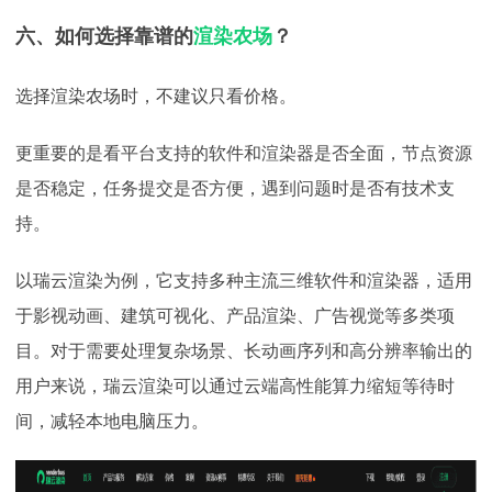
六、如何选择靠谱的
渲染农场
？
选择渲染农场时，不建议只看价格。
更重要的是看平台支持的软件和渲染器是否全面，节点资源
是否稳定，任务提交是否方便，遇到问题时是否有技术支
持。
以瑞云渲染为例，它支持多种主流三维软件和渲染器，适用
于影视动画、建筑可视化、产品渲染、广告视觉等多类项
目。对于需要处理复杂场景、长动画序列和高分辨率输出的
用户来说，瑞云渲染可以通过云端高性能算力缩短等待时
间，减轻本地电脑压力。