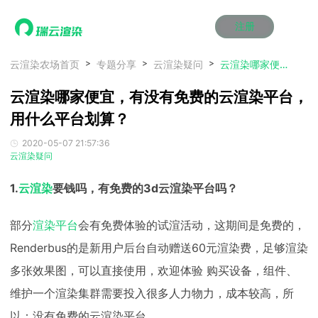
注册
动画渲染
动画渲染
动画渲染
动画渲染
动画渲染
动画渲染
首页
云渲染农场首页
专题分享
云渲染疑问
云渲染哪家便宜，有没有免费的云渲染平台，用什么平台划算？
效果图渲染
效果图渲染
效果图渲染
效果图渲染
效果图渲染
效果图渲染
云渲染哪家便宜，有没有免费的云渲染平台，
Maya云渲染方案
Maya云渲染方案
Maya云渲染方案
Maya云渲染方案
Maya云渲染方案
Maya云渲染方案
产品服务
云制作
云制作
云制作
云制作
云制作
云制作
用什么平台划算？
3ds Max云渲染方案
3ds Max云渲染方案
3ds Max云渲染方案
3ds Max云渲染方案
3ds Max云渲染方案
3ds Max云渲染方案
云渲染管理系统
云渲染管理系统
云渲染管理系统
云渲染管理系统
云渲染管理系统
云渲染管理系统
解决方案
2020-05-07 21:57:36
Cinema 4D云渲染方案
Cinema 4D云渲染方案
Cinema 4D云渲染方案
Cinema 4D云渲染方案
Cinema 4D云渲染方案
Cinema 4D云渲染方案
瑞兔百宝箱
瑞兔百宝箱
瑞兔百宝箱
瑞兔百宝箱
瑞兔百宝箱
瑞兔百宝箱
云渲染疑问
动画价格
动画价格
动画价格
动画价格
动画价格
动画价格
价格
Blender 云渲染方案
Blender 云渲染方案
Blender 云渲染方案
Blender 云渲染方案
Blender 云渲染方案
Blender 云渲染方案
AI视频插帧
AI视频插帧
AI视频插帧
AI视频插帧
AI视频插帧
AI视频插帧
效果图价格
效果图价格
效果图价格
效果图价格
效果图价格
效果图价格
1.
云渲染
要钱吗，有免费的3d云渲染平台吗？
案例
Maya AI渲染方案
Maya AI渲染方案
Maya AI渲染方案
Maya AI渲染方案
Maya AI渲染方案
Maya AI渲染方案
云制作价格
云制作价格
云制作价格
云制作价格
云制作价格
云制作价格
新闻资讯
新闻资讯
新闻资讯
新闻资讯
新闻资讯
新闻资讯
部分
渲染平台
会有免费体验的试渲活动，这期间是免费的，
资讯&赛事
渲染百科
渲染百科
渲染百科
渲染百科
渲染百科
渲染百科
Renderbus的是新用户后台自动赠送60元渲染费，足够渲染
云渲染优惠攻略
云渲染优惠攻略
云渲染优惠攻略
云渲染优惠攻略
云渲染优惠攻略
云渲染优惠攻略
渲染大赛
渲染大赛
渲染大赛
渲染大赛
渲染大赛
渲染大赛
特惠专区
多张效果图，可以直接使用，欢迎体验 购买设备，组件、
青云平台
青云平台
青云平台
青云平台
青云平台
青云平台
泛CG交流会
泛CG交流会
泛CG交流会
泛CG交流会
泛CG交流会
泛CG交流会
维护一个渲染集群需要投入很多人力物力，成本较高，所
关于我们
教育优惠
教育优惠
教育优惠
教育优惠
教育优惠
教育优惠
以：没有免费的云渲染平台