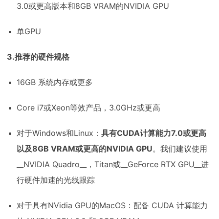
3.0或更高版本和8GB VRAM的NVIDIA GPU
单GPU
3.推荐的硬件规格
16GB 系统内存或更多
Core i7或Xeon等效产品，3.0GHz或更高
对于Windows和Linux：
具有CUDA计算能力7.0或更高
以及8GB VRAM或更高的NVIDIA GPU
。我们建议使用
__NVIDIA Quadro__，Titan或__GeForce RTX GPU__进
行硬件加速的光线跟踪
对于具有NVidia GPU的MacOS：配备 CUDA 计算能力