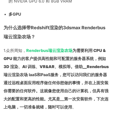
的 NVIDIA GPU 6.0 和 8GB VRAM
多GPU
为什么选择带Redshift渲染的3dsmax Renderbus
瑞云渲染农场？
1.众所周知，
Renderbus瑞云渲染农场
为需要利用 CPU &
GPU 能力的客户提供高性能和可配置的服务器系统，例如
3D 渲染、AI 训练、VR&AR、模拟等。借助__Renderbus
瑞云渲染农场
IaaS和PaaS服务，您可以访问我们的服务器
通过远程桌面应用程序做任何你想做的事情，并在上面安装
你需要的任何软件。这就像您使用自己的计算机，但具有强
大的配置和更高的性能。尤其是__第一次安装软件，下次连
上电脑，一切准备就绪，随时可以使用
。