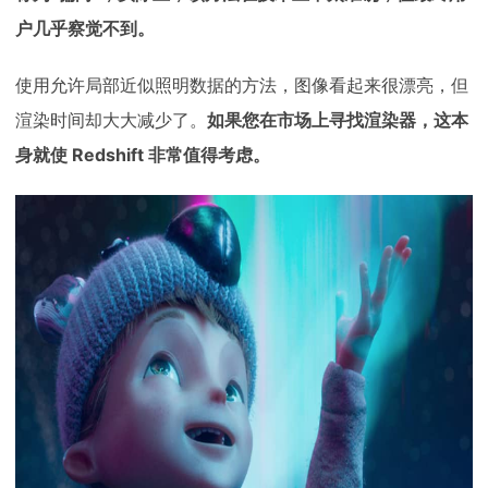
户几乎察觉不到。
使用允许局部近似照明数据的方法，图像看起来很漂亮，但
渲染时间却大大减少了。
如果您在市场上寻找渲染器，这本
身就使 Redshift 非常值得考虑。