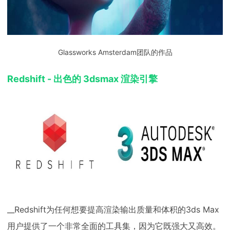
Glassworks Amsterdam团队的作品
Redshift - 出色的 3dsmax 渲染引擎
__Redshift为任何想要提高渲染输出质量和体积的3ds Max
用户提供了一个非常全面的工具集，因为它既强大又高效。