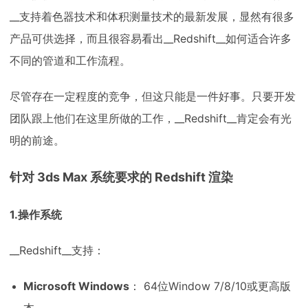
__支持着色器技术和体积测量技术的最新发展，显然有很多
产品可供选择，而且很容易看出__Redshift__如何适合许多
不同的管道和工作流程。
尽管存在一定程度的竞争，但这只能是一件好事。只要开发
团队跟上他们在这里所做的工作，__Redshift__肯定会有光
明的前途。
针对 3ds Max 系统要求的 Redshift 渲染
1.操作系统
__Redshift__支持：
Microsoft Windows
： 64位Window 7/8/10或更高版