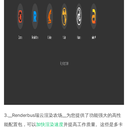
3.__Renderbus瑞云渲染农场__为您提供了功能强大的高性
能配置包，可以
加快渲染速度
并提高工作质量。这些是多卡