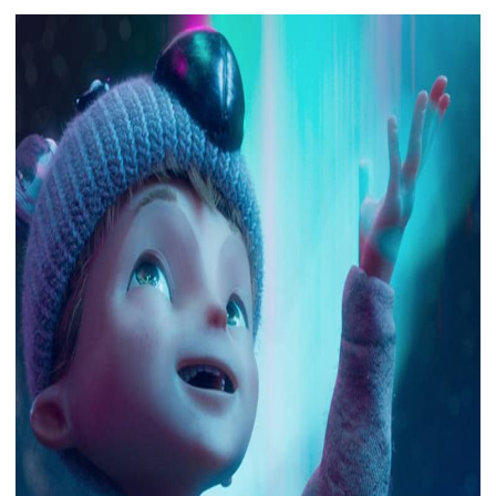
下载
动画客户端
动画客户端
动画客户端
动画客户端
动画客户端
动画客户端
效果图客户端
效果图客户端
效果图客户端
效果图客户端
效果图客户端
效果图客户端
帮助/教程
登录