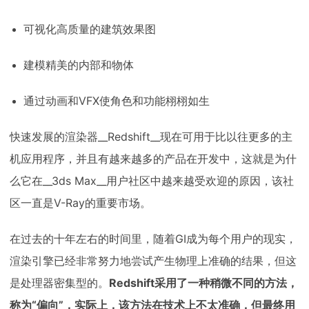
可视化高质量的建筑效果图
建模精美的内部和物体
通过动画和VFX使角色和功能栩栩如生
快速发展的渲染器__Redshift__现在可用于比以往更多的主
机应用程序，并且有越来越多的产品在开发中，这就是为什
么它在__3ds Max__用户社区中越来越受欢迎的原因，该社
区一直是V-Ray的重要市场。
在过去的十年左右的时间里，随着GI成为每个用户的现实，
渲染引擎已经非常努力地尝试产生物理上准确的结果，但这
是处理器密集型的。
Redshift采用了一种稍微不同的方法，
称为“偏向”，实际上，该方法在技术上不太准确，但最终用