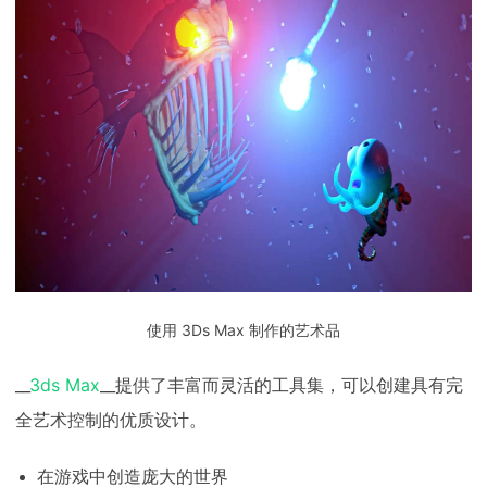
使用 3Ds Max 制作的艺术品
__
3ds Max
__提供了丰富而灵活的工具集，可以创建具有完
全艺术控制的优质设计。
在游戏中创造庞大的世界