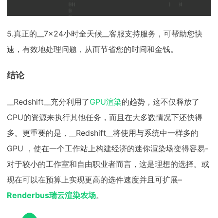
5.真正的__7×24小时全天候__客服支持服务，可帮助您快
速，有效地处理问题，从而节省您的时间和金钱。
结论
__Redshift__充分利用了
GPU渲染
的趋势，这不仅释放了
CPU的资源来执行其他任务，而且在大多数情况下还快得
多。更重要的是，__Redshift__将使用与系统中一样多的
GPU ，使在一个工作站上构建经济的迷你渲染场变得容易-
对于较小的工作室和自由职业者而言，这是理想的选择。或
现在可以在预算上实现更高的选件速度并且可扩展–
Renderbus瑞云渲染农场
。