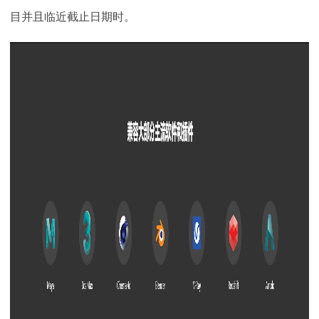
目并且临近截止日期时。