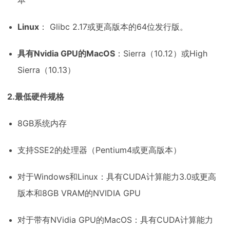
本
Linux
： Glibc 2.17或更高版本的64位发行版。
具有Nvidia GPU的MacOS
：Sierra（10.12）或High
Sierra（10.13）
2.最低硬件规格
8GB系统内存
支持SSE2的处理器（Pentium4或更高版本）
对于Windows和Linux：具有CUDA计算能力3.0或更高
版本和8GB VRAM的NVIDIA GPU
对于带有NVidia GPU的MacOS：具有CUDA计算能力