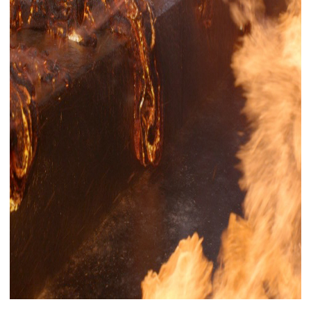
下载
动画客户端
动画客户端
动画客户端
动画客户端
动画客户端
动画客户端
效果图客户端
效果图客户端
效果图客户端
效果图客户端
效果图客户端
效果图客户端
帮助/教程
登录