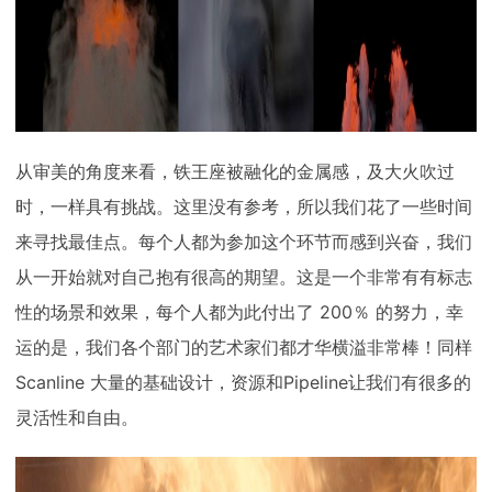
从审美的角度来看，铁王座被融化的金属感，及大火吹过
时，一样具有挑战。这里没有参考，所以我们花了一些时间
来寻找最佳点。每个人都为参加这个环节而感到兴奋，我们
从一开始就对自己抱有很高的期望。这是一个非常有有标志
性的场景和效果，每个人都为此付出了 200％ 的努力，幸
运的是，我们各个部门的艺术家们都才华横溢非常棒！同样
Scanline 大量的基础设计，资源和Pipeline让我们有很多的
灵活性和自由。