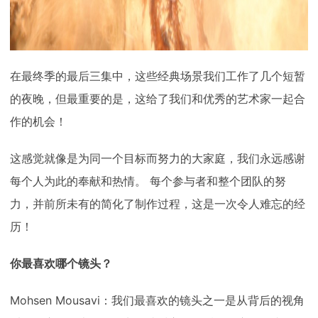
在最终季的最后三集中，这些经典场景我们工作了几个短暂
的夜晚，但最重要的是，这给了我们和优秀的艺术家一起合
作的机会！
这感觉就像是为同一个目标而努力的大家庭，我们永远感谢
每个人为此的奉献和热情。 每个参与者和整个团队的努
力，并前所未有的简化了制作过程，这是一次令人难忘的经
历！
你最喜欢哪个镜头？
Mohsen Mousavi：我们最喜欢的镜头之一是从背后的视角