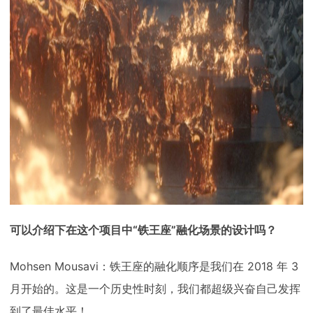
可以介绍下在这个项目中“铁王座”融化场景的设计吗？
Mohsen Mousavi：铁王座的融化顺序是我们在 2018 年 3
月开始的。这是一个历史性时刻，我们都超级兴奋自己发挥
到了最佳水平！