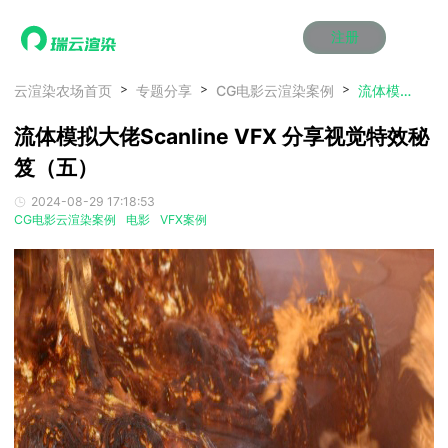
注册
动画渲染
动画渲染
动画渲染
动画渲染
动画渲染
动画渲染
首页
云渲染农场首页
专题分享
CG电影云渲染案例
流体模拟大佬Scanline VFX 分享视觉特效秘笈（五）
效果图渲染
效果图渲染
效果图渲染
效果图渲染
效果图渲染
效果图渲染
流体模拟大佬Scanline VFX 分享视觉特效秘
Maya云渲染方案
Maya云渲染方案
Maya云渲染方案
Maya云渲染方案
Maya云渲染方案
Maya云渲染方案
产品服务
云制作
云制作
云制作
云制作
云制作
云制作
笈（五）
3ds Max云渲染方案
3ds Max云渲染方案
3ds Max云渲染方案
3ds Max云渲染方案
3ds Max云渲染方案
3ds Max云渲染方案
云渲染管理系统
云渲染管理系统
云渲染管理系统
云渲染管理系统
云渲染管理系统
云渲染管理系统
解决方案
2024-08-29 17:18:53
Cinema 4D云渲染方案
Cinema 4D云渲染方案
Cinema 4D云渲染方案
Cinema 4D云渲染方案
Cinema 4D云渲染方案
Cinema 4D云渲染方案
瑞兔百宝箱
瑞兔百宝箱
瑞兔百宝箱
瑞兔百宝箱
瑞兔百宝箱
瑞兔百宝箱
CG电影云渲染案例
电影
VFX案例
动画价格
动画价格
动画价格
动画价格
动画价格
动画价格
价格
Blender 云渲染方案
Blender 云渲染方案
Blender 云渲染方案
Blender 云渲染方案
Blender 云渲染方案
Blender 云渲染方案
AI视频插帧
AI视频插帧
AI视频插帧
AI视频插帧
AI视频插帧
AI视频插帧
效果图价格
效果图价格
效果图价格
效果图价格
效果图价格
效果图价格
案例
Maya AI渲染方案
Maya AI渲染方案
Maya AI渲染方案
Maya AI渲染方案
Maya AI渲染方案
Maya AI渲染方案
云制作价格
云制作价格
云制作价格
云制作价格
云制作价格
云制作价格
新闻资讯
新闻资讯
新闻资讯
新闻资讯
新闻资讯
新闻资讯
资讯&赛事
渲染百科
渲染百科
渲染百科
渲染百科
渲染百科
渲染百科
云渲染优惠攻略
云渲染优惠攻略
云渲染优惠攻略
云渲染优惠攻略
云渲染优惠攻略
云渲染优惠攻略
渲染大赛
渲染大赛
渲染大赛
渲染大赛
渲染大赛
渲染大赛
特惠专区
青云平台
青云平台
青云平台
青云平台
青云平台
青云平台
泛CG交流会
泛CG交流会
泛CG交流会
泛CG交流会
泛CG交流会
泛CG交流会
关于我们
教育优惠
教育优惠
教育优惠
教育优惠
教育优惠
教育优惠