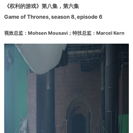
《权利的游戏》第八集，第六集
Game of Thrones, season 8, episode 6
视效总监：Mohsen Mousavi；特技总监：Marcel Kern