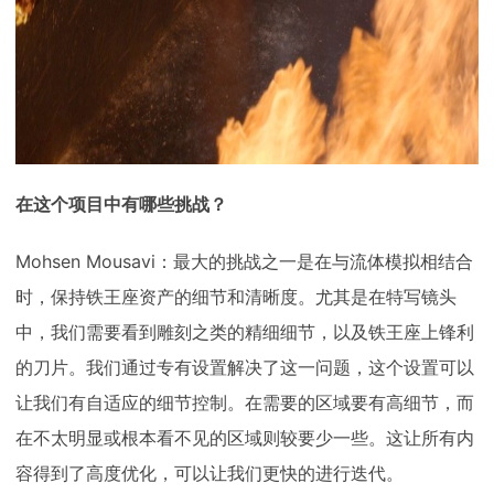
在这个项目中有哪些挑战？
Mohsen Mousavi：最大的挑战之一是在与流体模拟相结合
时，保持铁王座资产的细节和清晰度。尤其是在特写镜头
中，我们需要看到雕刻之类的精细细节，以及铁王座上锋利
的刀片。我们通过专有设置解决了这一问题，这个设置可以
让我们有自适应的细节控制。在需要的区域要有高细节，而
在不太明显或根本看不见的区域则较要少一些。这让所有内
容得到了高度优化，可以让我们更快的进行迭代。