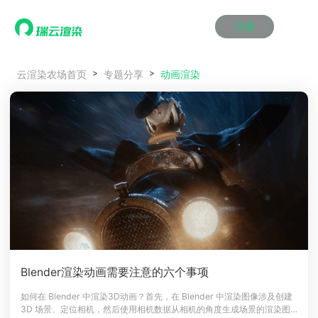
注册
动画渲染
动画渲染
动画渲染
动画渲染
动画渲染
动画渲染
首页
动画渲染
云渲染农场首页
专题分享
效果图渲染
效果图渲染
效果图渲染
效果图渲染
效果图渲染
效果图渲染
Maya云渲染方案
Maya云渲染方案
Maya云渲染方案
Maya云渲染方案
Maya云渲染方案
Maya云渲染方案
产品服务
云制作
云制作
云制作
云制作
云制作
云制作
3ds Max云渲染方案
3ds Max云渲染方案
3ds Max云渲染方案
3ds Max云渲染方案
3ds Max云渲染方案
3ds Max云渲染方案
云渲染管理系统
云渲染管理系统
云渲染管理系统
云渲染管理系统
云渲染管理系统
云渲染管理系统
解决方案
Cinema 4D云渲染方案
Cinema 4D云渲染方案
Cinema 4D云渲染方案
Cinema 4D云渲染方案
Cinema 4D云渲染方案
Cinema 4D云渲染方案
瑞兔百宝箱
瑞兔百宝箱
瑞兔百宝箱
瑞兔百宝箱
瑞兔百宝箱
瑞兔百宝箱
动画价格
动画价格
动画价格
动画价格
动画价格
动画价格
价格
Blender 云渲染方案
Blender 云渲染方案
Blender 云渲染方案
Blender 云渲染方案
Blender 云渲染方案
Blender 云渲染方案
AI视频插帧
AI视频插帧
AI视频插帧
AI视频插帧
AI视频插帧
AI视频插帧
效果图价格
效果图价格
效果图价格
效果图价格
效果图价格
效果图价格
案例
Maya AI渲染方案
Maya AI渲染方案
Maya AI渲染方案
Maya AI渲染方案
Maya AI渲染方案
Maya AI渲染方案
云制作价格
云制作价格
云制作价格
云制作价格
云制作价格
云制作价格
新闻资讯
新闻资讯
新闻资讯
新闻资讯
新闻资讯
新闻资讯
资讯&赛事
渲染百科
渲染百科
渲染百科
渲染百科
渲染百科
渲染百科
云渲染优惠攻略
云渲染优惠攻略
云渲染优惠攻略
云渲染优惠攻略
云渲染优惠攻略
云渲染优惠攻略
渲染大赛
渲染大赛
渲染大赛
渲染大赛
渲染大赛
渲染大赛
特惠专区
Blender渲染动画需要注意的六个事项
青云平台
青云平台
青云平台
青云平台
青云平台
青云平台
泛CG交流会
泛CG交流会
泛CG交流会
泛CG交流会
泛CG交流会
泛CG交流会
如何在 Blender 中渲染3D动画？首先，在 Blender 中渲染图像涉及创建
关于我们
3D 场景、定位相机，然后使用相机数据从相机的角度生成场景的渲染图
教育优惠
教育优惠
教育优惠
教育优惠
教育优惠
教育优惠