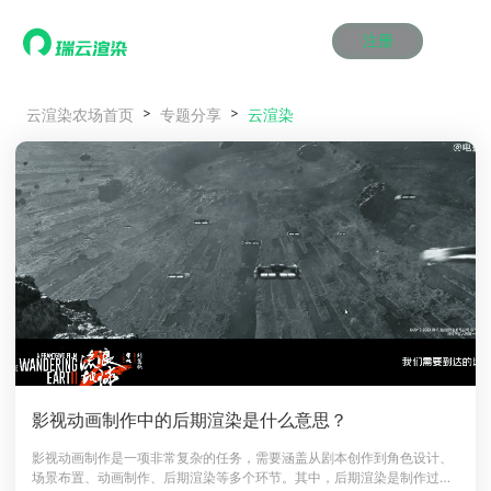
注册
动画渲染
动画渲染
动画渲染
动画渲染
动画渲染
动画渲染
首页
云渲染
云渲染农场首页
专题分享
效果图渲染
效果图渲染
效果图渲染
效果图渲染
效果图渲染
效果图渲染
Maya云渲染方案
Maya云渲染方案
Maya云渲染方案
Maya云渲染方案
Maya云渲染方案
Maya云渲染方案
产品服务
云制作
云制作
云制作
云制作
云制作
云制作
3ds Max云渲染方案
3ds Max云渲染方案
3ds Max云渲染方案
3ds Max云渲染方案
3ds Max云渲染方案
3ds Max云渲染方案
云渲染管理系统
云渲染管理系统
云渲染管理系统
云渲染管理系统
云渲染管理系统
云渲染管理系统
解决方案
Cinema 4D云渲染方案
Cinema 4D云渲染方案
Cinema 4D云渲染方案
Cinema 4D云渲染方案
Cinema 4D云渲染方案
Cinema 4D云渲染方案
瑞兔百宝箱
瑞兔百宝箱
瑞兔百宝箱
瑞兔百宝箱
瑞兔百宝箱
瑞兔百宝箱
动画价格
动画价格
动画价格
动画价格
动画价格
动画价格
价格
Blender 云渲染方案
Blender 云渲染方案
Blender 云渲染方案
Blender 云渲染方案
Blender 云渲染方案
Blender 云渲染方案
AI视频插帧
AI视频插帧
AI视频插帧
AI视频插帧
AI视频插帧
AI视频插帧
效果图价格
效果图价格
效果图价格
效果图价格
效果图价格
效果图价格
案例
Maya AI渲染方案
Maya AI渲染方案
Maya AI渲染方案
Maya AI渲染方案
Maya AI渲染方案
Maya AI渲染方案
云制作价格
云制作价格
云制作价格
云制作价格
云制作价格
云制作价格
新闻资讯
新闻资讯
新闻资讯
新闻资讯
新闻资讯
新闻资讯
资讯&赛事
渲染百科
渲染百科
渲染百科
渲染百科
渲染百科
渲染百科
云渲染优惠攻略
云渲染优惠攻略
云渲染优惠攻略
云渲染优惠攻略
云渲染优惠攻略
云渲染优惠攻略
渲染大赛
渲染大赛
渲染大赛
渲染大赛
渲染大赛
渲染大赛
特惠专区
影视动画制作中的后期渲染是什么意思？
青云平台
青云平台
青云平台
青云平台
青云平台
青云平台
泛CG交流会
泛CG交流会
泛CG交流会
泛CG交流会
泛CG交流会
泛CG交流会
影视动画制作是一项非常复杂的任务，需要涵盖从剧本创作到角色设计、
关于我们
场景布置、动画制作、后期渲染等多个环节。其中，后期渲染是制作过程
教育优惠
教育优惠
教育优惠
教育优惠
教育优惠
教育优惠