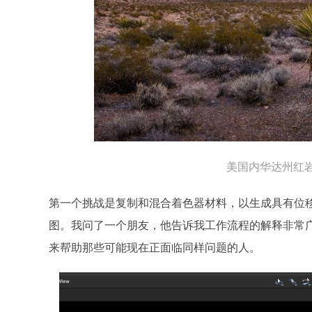
美国内华达州红
第一个挑战是复制和混合着色器材料，以生成具有位
图。我问了一个朋友，他告诉我工作流程的解释非常
来帮助那些可能现在正面临同样问题的人。