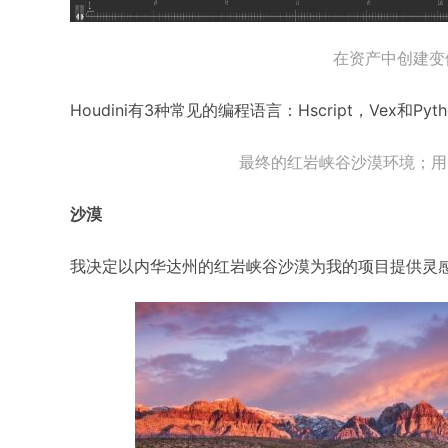
在资产中创建变
Houdini有3种常见的编程语言：Hscript，Vex和
最终的红岩峡谷沙漠环境；用Ma
沙漠
我决定以内华达州的红岩峡谷沙漠为我的项目提供灵