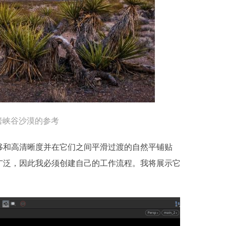
岩峡谷沙漠的参考
移和高清晰度并在它们之间平滑过渡的自然平铺贴
广泛，因此我必须创建自己的工作流程。我将展示它