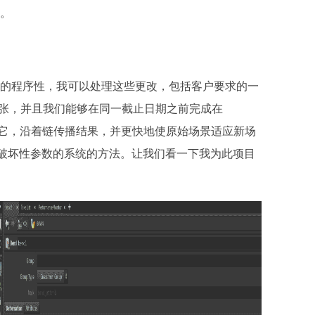
作。
ni的程序性，我可以处理这些更改，包括客户要求的一
六张，并且我们能够在同一截止日期之前完成在
松更改它，沿着链传播结果，并更快地使原始场景适应新场
非破坏性参数的系统的方法。让我们看一下我为此项目