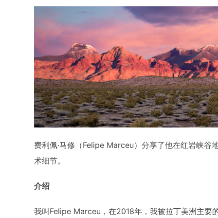
费利佩·马修（Felipe Marceu）分享了他在红岩
术细节。
介绍
我叫Felipe Marceu，在2018年，我被拉丁美洲主要