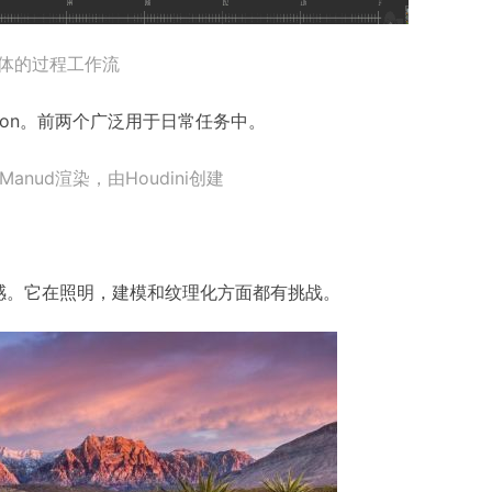
体的过程工作流
Python。前两个广泛用于日常任务中。
nud渲染，由Houdini创建
感。它在照明，建模和纹理化方面都有挑战。