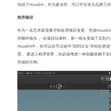
培训了Houdini，并为麦当劳，可口可乐等大品牌工
程序路径
作为一名艺术家需要尽快处理项目变更。凭借Houdi
些额外镜头，-在项目结束时，第一镜头变成了五到
Houdini中，你可以在节点链中“回到过去”并轻
景。 要进入程序世界，你必须考虑一种创建依赖于
所做的示例。