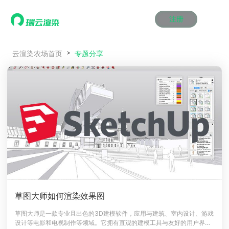
注册
动画渲染
动画渲染
动画渲染
动画渲染
动画渲染
动画渲染
首页
专题分享
云渲染农场首页
效果图渲染
效果图渲染
效果图渲染
效果图渲染
效果图渲染
效果图渲染
Maya云渲染方案
Maya云渲染方案
Maya云渲染方案
Maya云渲染方案
Maya云渲染方案
Maya云渲染方案
产品服务
云制作
云制作
云制作
云制作
云制作
云制作
3ds Max云渲染方案
3ds Max云渲染方案
3ds Max云渲染方案
3ds Max云渲染方案
3ds Max云渲染方案
3ds Max云渲染方案
云渲染管理系统
云渲染管理系统
云渲染管理系统
云渲染管理系统
云渲染管理系统
云渲染管理系统
解决方案
Cinema 4D云渲染方案
Cinema 4D云渲染方案
Cinema 4D云渲染方案
Cinema 4D云渲染方案
Cinema 4D云渲染方案
Cinema 4D云渲染方案
瑞兔百宝箱
瑞兔百宝箱
瑞兔百宝箱
瑞兔百宝箱
瑞兔百宝箱
瑞兔百宝箱
动画价格
动画价格
动画价格
动画价格
动画价格
动画价格
价格
Blender 云渲染方案
Blender 云渲染方案
Blender 云渲染方案
Blender 云渲染方案
Blender 云渲染方案
Blender 云渲染方案
AI视频插帧
AI视频插帧
AI视频插帧
AI视频插帧
AI视频插帧
AI视频插帧
效果图价格
效果图价格
效果图价格
效果图价格
效果图价格
效果图价格
案例
Maya AI渲染方案
Maya AI渲染方案
Maya AI渲染方案
Maya AI渲染方案
Maya AI渲染方案
Maya AI渲染方案
云制作价格
云制作价格
云制作价格
云制作价格
云制作价格
云制作价格
新闻资讯
新闻资讯
新闻资讯
新闻资讯
新闻资讯
新闻资讯
资讯&赛事
渲染百科
渲染百科
渲染百科
渲染百科
渲染百科
渲染百科
云渲染优惠攻略
云渲染优惠攻略
云渲染优惠攻略
云渲染优惠攻略
云渲染优惠攻略
云渲染优惠攻略
渲染大赛
渲染大赛
渲染大赛
渲染大赛
渲染大赛
渲染大赛
特惠专区
草图大师如何渲染效果图
青云平台
青云平台
青云平台
青云平台
青云平台
青云平台
泛CG交流会
泛CG交流会
泛CG交流会
泛CG交流会
泛CG交流会
泛CG交流会
草图大师是一款专业且出色的3D建模软件，应用与建筑、室内设计、游戏
关于我们
设计等电影和电视制作等领域。它拥有直观的建模工具与友好的用户界面
教育优惠
教育优惠
教育优惠
教育优惠
教育优惠
教育优惠