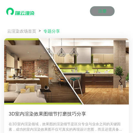
注册
动画渲染
动画渲染
动画渲染
动画渲染
动画渲染
动画渲染
首页
专题分享
云渲染农场首页
效果图渲染
效果图渲染
效果图渲染
效果图渲染
效果图渲染
效果图渲染
Maya云渲染方案
Maya云渲染方案
Maya云渲染方案
Maya云渲染方案
Maya云渲染方案
Maya云渲染方案
产品服务
云制作
云制作
云制作
云制作
云制作
云制作
3ds Max云渲染方案
3ds Max云渲染方案
3ds Max云渲染方案
3ds Max云渲染方案
3ds Max云渲染方案
3ds Max云渲染方案
云渲染管理系统
云渲染管理系统
云渲染管理系统
云渲染管理系统
云渲染管理系统
云渲染管理系统
解决方案
Cinema 4D云渲染方案
Cinema 4D云渲染方案
Cinema 4D云渲染方案
Cinema 4D云渲染方案
Cinema 4D云渲染方案
Cinema 4D云渲染方案
瑞兔百宝箱
瑞兔百宝箱
瑞兔百宝箱
瑞兔百宝箱
瑞兔百宝箱
瑞兔百宝箱
动画价格
动画价格
动画价格
动画价格
动画价格
动画价格
价格
Blender 云渲染方案
Blender 云渲染方案
Blender 云渲染方案
Blender 云渲染方案
Blender 云渲染方案
Blender 云渲染方案
AI视频插帧
AI视频插帧
AI视频插帧
AI视频插帧
AI视频插帧
AI视频插帧
效果图价格
效果图价格
效果图价格
效果图价格
效果图价格
效果图价格
案例
Maya AI渲染方案
Maya AI渲染方案
Maya AI渲染方案
Maya AI渲染方案
Maya AI渲染方案
Maya AI渲染方案
云制作价格
云制作价格
云制作价格
云制作价格
云制作价格
云制作价格
新闻资讯
新闻资讯
新闻资讯
新闻资讯
新闻资讯
新闻资讯
资讯&赛事
渲染百科
渲染百科
渲染百科
渲染百科
渲染百科
渲染百科
云渲染优惠攻略
云渲染优惠攻略
云渲染优惠攻略
云渲染优惠攻略
云渲染优惠攻略
云渲染优惠攻略
渲染大赛
渲染大赛
渲染大赛
渲染大赛
渲染大赛
渲染大赛
特惠专区
3D室内渲染效果图细节打磨技巧分享
青云平台
青云平台
青云平台
青云平台
青云平台
青云平台
泛CG交流会
泛CG交流会
泛CG交流会
泛CG交流会
泛CG交流会
泛CG交流会
在3D室内渲染领域，效果图的渲染细节是区分专业与业余之间的关键因
关于我们
素，成功的室内渲染效果图不仅可真实的再现设计意图，而且还需具备足
教育优惠
教育优惠
教育优惠
教育优惠
教育优惠
教育优惠