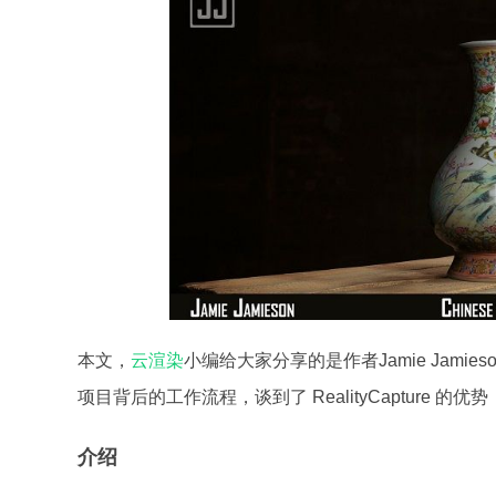
本文，
云渲染
小编给大家分享的是作者Jamie Jamieson在
项目背后的工作流程，谈到了 RealityCapture
介绍