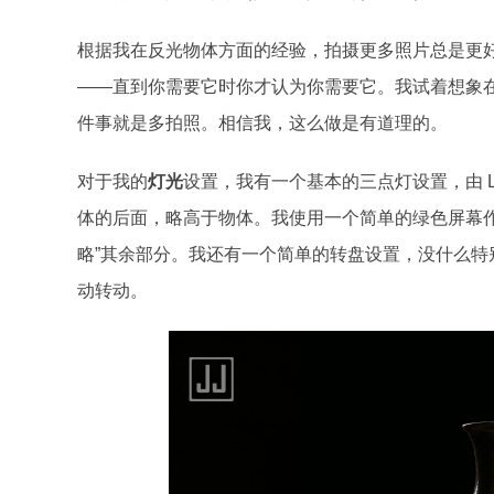
根据我在反光物体方面的经验，拍摄更多照片总是更
——直到你需要它时你才认为你需要它。我试着想象
件事就是多拍照。相信我，这么做是有道理的。
对于我的
灯光
设置，我有一个基本的三点灯设置，由 
体的后面，略高于物体。我使用一个简单的绿色屏幕
略”其余部分。我还有一个简单的转盘设置，没什么
动转动。