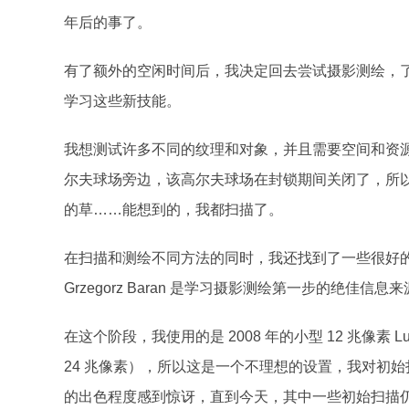
年后的事了。
有了额外的空闲时间后，我决定回去尝试摄影测绘，
学习这些新技能。
我想测试许多不同的纹理和对象，并且需要空间和资
尔夫球场旁边，该高尔夫球场在封锁期间关闭了，所
的草……能想到的，我都扫描了。
在扫描和测绘不同方法的同时，我还找到了一些很好
Grzegorz Baran 是学习摄影测绘第一步的绝佳信息
在这个阶段，我使用的是 2008 年的小型 12 兆像素 
24 兆像素），所以这是一个不理想的设置，我对初
的出色程度感到惊讶，直到今天，其中一些初始扫描