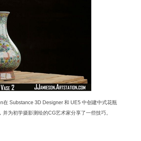
 Substance 3D Designer 和 UE5 中创建中式花瓶
 的优势，并为初学摄影测绘的CG艺术家分享了一些技巧。