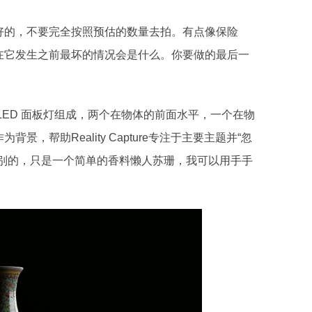
好的，不要完全按照预估的数量去拍。有点像保险
在它发生之前最坏的情况会是什么。你要做的最后一
LED 面板灯组成，两个在物体的前面水平，一个在物
作为背景，帮助
Reality Capture
专注于主要主题并“忽
特别的，只是一个简单的香料懒人苏珊，我可以用手手