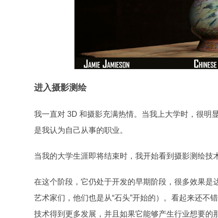
进入
摄影测绘
我一直对 3D 和摄影充满热情。当我上大学时，很
是我认为自己从事的职业。
当我的大学生涯即将结束时，我开始看到摄影测绘技
在这个阶段，它仍处于开发的早期阶段，很多效果是
艺术家们，他们也是从“石头”开始的）。看起来还不
技术得到更多发展，并且如果它能够产生行业想要的