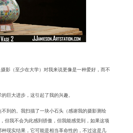
明显摄影（至少在大学）对我来说更像是一种爱好，而不
术的巨大进步，这引起了我的兴趣。
达不到的。我扫描了一块小石头（感谢我的摄影测绘
错，但我不会为此感到骄傲，但我能感觉到，如果这项
那种现实结果，它可能是相当革命性的，不过这是几