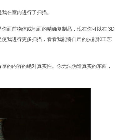
是我在室内进行了扫描。
你面前物体或地面的精确复制品，现在你可以在 3D
促使我进行更多扫描，看看我能将自己的技能和工艺
分享的内容的绝对真实性。你无法伪造真实的东西，