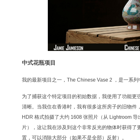
中式
花瓶项目
我的最新项目之一，The Chinese Vase 2 ，
为了捕获这个特定项目的初始数据，我使用了功能更强大的 
清晰。当我住在香港时，我有很多这所房子的旧物件
HDR 格式拍摄了大约 1608 张照片（从 Lightroo
片），这让我在涉及到这个非常反光的物体时获得了更
置，可以消除大部分（如果不是全部）反射）。