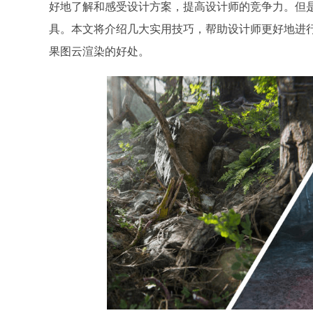
好地了解和感受设计方案，提高设计师的竞争力。但
具。本文将介绍几大实用技巧，帮助设计师更好地进行效
果图云渲染的好处。