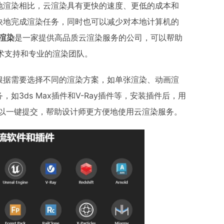
地渲染相比，云渲染具有更快的速度、更低的成本和
快地完成渲染任务，同时也可以减少对本地计算机的
云渲染
是一家提供高品质云渲染服务的公司，可以帮助
技术支持和专业的渲染团队。
可以根据需要选择不同的渲染方案，如单张渲染、动画渲
3ds Max插件和V-Ray插件等，安装插件后，用
可以一键提交，帮助设计师更方便地使用云渲染服务。