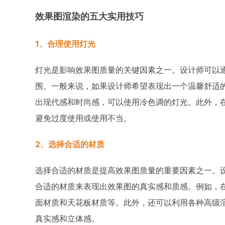
效果图渲染的五大实用技巧
1、合理使用灯光
灯光是影响效果图质量的关键因素之一。设计师可以
围。一般来说，如果设计师希望表现出一个温馨舒适
出现代感和时尚感，可以使用冷色调的灯光。此外，
避免过度使用或使用不当。
2、选择合适的材质
选择合适的材质是提高效果图质量的重要因素之一。
合适的材质来表现出效果图的真实感和质感。例如，
面材质和天花板材质等。此外，还可以利用各种高级
真实感和立体感。