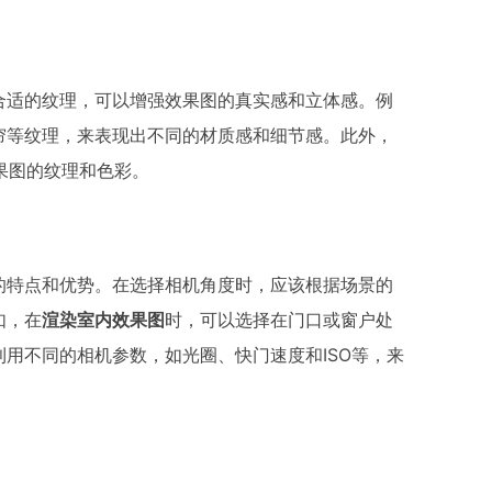
合适的纹理，可以增强效果图的真实感和立体感。例
帘等纹理，来表现出不同的材质感和细节感。此外，
效果图的纹理和色彩。
的特点和优势。在选择相机角度时，应该根据场景的
如，在
渲染室内效果图
时，可以选择在门口或窗户处
用不同的相机参数，如光圈、快门速度和ISO等，来