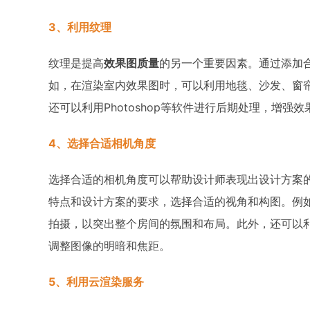
3、利用纹理
纹理是提高
效果图质量
的另一个重要因素。通过添加
如，在渲染室内效果图时，可以利用地毯、沙发、窗
还可以利用Photoshop等软件进行后期处理，增强
4、选择合适相机角度
选择合适的相机角度可以帮助设计师表现出设计方案
特点和设计方案的要求，选择合适的视角和构图。例
拍摄，以突出整个房间的氛围和布局。此外，还可以利
调整图像的明暗和焦距。
5、利用云渲染服务