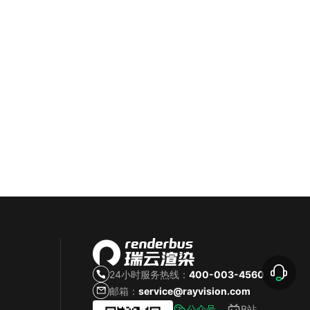
24小时服务热线：
400-003-4560
邮箱：
service@rayvision.com
公众号
B站