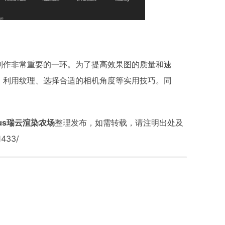
制作非常重要的一环。为了提高效果图的质量和速
、利用纹理、选择合适的相机角度等实用技巧。同
。
bus瑞云渲染农场
整理发布，如需转载，请注明出处及
1433/