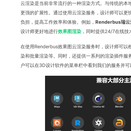
云渲染是当前非常流行的一种渲染方式。与传统的本
更强的扩展性。通过使用云渲染服务，设计师可以更
负担，提高工作效率和体验。例如，
Renderbus瑞
设计师更好地进行
效果图渲染
，同时提供24/7在线
在使用Renderbus效果图云渲染服务时，设计师
染和批量渲染等。同时，还提供一系列的渲染插件服务，如
户可以在3D设计软件的菜单栏中看到我们的服务并