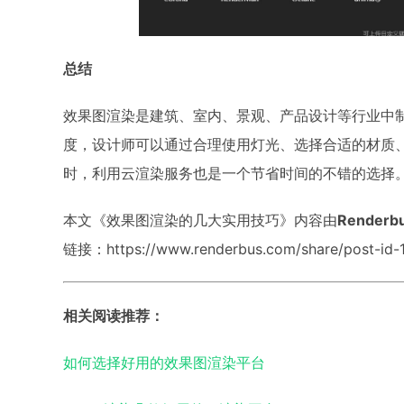
总结
效果图渲染是建筑、室内、景观、产品设计等行业中
度，设计师可以通过合理使用灯光、选择合适的材质
时，利用云渲染服务也是一个节省时间的不错的选择
本文《效果图渲染的几大实用技巧》内容由
Render
链接：https://www.renderbus.com/share/post-id-
相关阅读推荐：
如何选择好用的效果图渲染平台