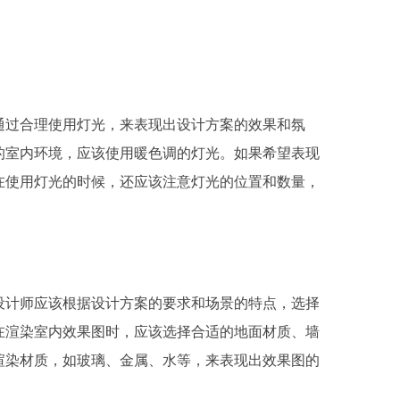
通过合理使用灯光，来表现出设计方案的效果和氛
的室内环境，应该使用暖色调的灯光。如果希望表现
在使用灯光的时候，还应该注意灯光的位置和数量，
设计师应该根据设计方案的要求和场景的特点，选择
在渲染室内效果图时，应该选择合适的地面材质、墙
渲染材质，如玻璃、金属、水等，来表现出效果图的