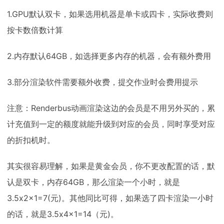
1.GPU默认双卡，如果选用机器是单卡或四卡，实际收费则
按卡数倍数计算
2.内存默认64GB，如选择更多内存的机器，会有额外费用
3.部分渲染软件需要额外收费，提交作业时会费用提示
注意：Renderbus动画渲染这边的会员是不用另外买的，累
计充值到一定的额度就能升级到对应的会员，同时享受对应
的折扣机时。
其实很容易理解，如果是黄金会员，你不更改配置的话，默
认是双卡，内存64GB，那么渲染一个小时，就是
3.5x2x1=7(元)。其他同比可得，如果选了四卡渲染一小时
的话，就是3.5x4x1=14（元)。