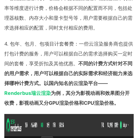
率等维度进行计费，价格会根据不同的配置而不同，包括处
理器核数、内存大小和显卡型号等，用户需要根据自己的需
求选择相应的配置，同时支付相应的费用。
4. 包年、包月、包项目计套餐费：一些云渲染服务商也提供
打包计费的服务，用户可以根据自己的需求选择购买一定时
间的套餐，享受折扣及其他优惠。
不同的计费方式针对不同
的用户需求，用户可以根据自己的实际需求和经济能力来选
择哪种计费方式。以国内知名的云渲染平台——
Renderbus瑞云渲染
为例，其分为影视动画和效果图分开
收费，影视动画又分GPU渲染价格和CPU渲染价格。