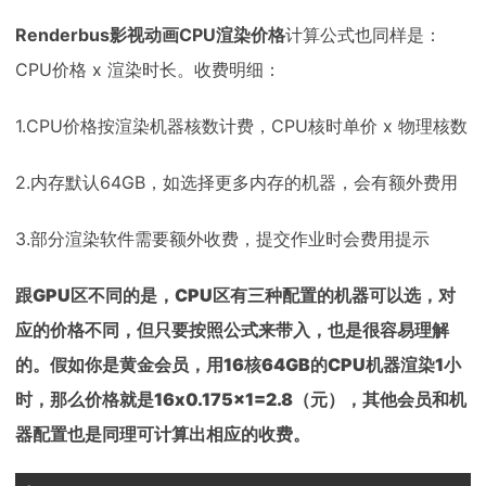
Renderbus影视动画CPU渲染价格
计算公式也同样是：
CPU价格 x 渲染时长。收费明细：
1.CPU价格按渲染机器核数计费，CPU核时单价 x 物理核数
2.内存默认64GB，如选择更多内存的机器，会有额外费用
3.部分渲染软件需要额外收费，提交作业时会费用提示
跟GPU区不同的是，CPU区有三种配置的机器可以选，对
应的价格不同，但只要按照公式来带入，也是很容易理解
的。假如你是黄金会员，用16核64GB的CPU机器渲染1小
时，那么价格就是16x0.175x1=2.8（元），其他会员和机
器配置也是同理可计算出相应的收费。