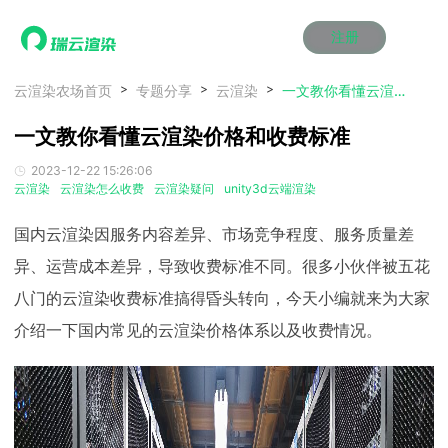
注册
动画渲染
动画渲染
动画渲染
动画渲染
动画渲染
动画渲染
首页
云渲染农场首页
专题分享
云渲染
一文教你看懂云渲染价格和收费标准
效果图渲染
效果图渲染
效果图渲染
效果图渲染
效果图渲染
效果图渲染
一文教你看懂云渲染价格和收费标准
Maya云渲染方案
Maya云渲染方案
Maya云渲染方案
Maya云渲染方案
Maya云渲染方案
Maya云渲染方案
产品服务
云制作
云制作
云制作
云制作
云制作
云制作
2023-12-22 15:26:06
3ds Max云渲染方案
3ds Max云渲染方案
3ds Max云渲染方案
3ds Max云渲染方案
3ds Max云渲染方案
3ds Max云渲染方案
云渲染管理系统
云渲染管理系统
云渲染管理系统
云渲染管理系统
云渲染管理系统
云渲染管理系统
解决方案
云渲染
云渲染怎么收费
云渲染疑问
unity3d云端渲染
Cinema 4D云渲染方案
Cinema 4D云渲染方案
Cinema 4D云渲染方案
Cinema 4D云渲染方案
Cinema 4D云渲染方案
Cinema 4D云渲染方案
瑞兔百宝箱
瑞兔百宝箱
瑞兔百宝箱
瑞兔百宝箱
瑞兔百宝箱
瑞兔百宝箱
动画价格
动画价格
动画价格
动画价格
动画价格
动画价格
国内云渲染因服务内容差异、市场竞争程度、服务质量差
价格
Blender 云渲染方案
Blender 云渲染方案
Blender 云渲染方案
Blender 云渲染方案
Blender 云渲染方案
Blender 云渲染方案
AI视频插帧
AI视频插帧
AI视频插帧
AI视频插帧
AI视频插帧
AI视频插帧
效果图价格
效果图价格
效果图价格
效果图价格
效果图价格
效果图价格
异、运营成本差异，导致收费标准不同。很多小伙伴被五花
案例
Maya AI渲染方案
Maya AI渲染方案
Maya AI渲染方案
Maya AI渲染方案
Maya AI渲染方案
Maya AI渲染方案
八门的云渲染收费标准搞得昏头转向，今天小编就来为大家
云制作价格
云制作价格
云制作价格
云制作价格
云制作价格
云制作价格
新闻资讯
新闻资讯
新闻资讯
新闻资讯
新闻资讯
新闻资讯
资讯&赛事
介绍一下国内常见的云渲染价格体系以及收费情况。
渲染百科
渲染百科
渲染百科
渲染百科
渲染百科
渲染百科
云渲染优惠攻略
云渲染优惠攻略
云渲染优惠攻略
云渲染优惠攻略
云渲染优惠攻略
云渲染优惠攻略
渲染大赛
渲染大赛
渲染大赛
渲染大赛
渲染大赛
渲染大赛
特惠专区
青云平台
青云平台
青云平台
青云平台
青云平台
青云平台
泛CG交流会
泛CG交流会
泛CG交流会
泛CG交流会
泛CG交流会
泛CG交流会
关于我们
教育优惠
教育优惠
教育优惠
教育优惠
教育优惠
教育优惠