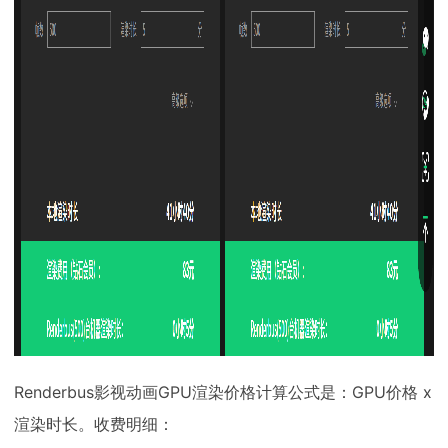
Renderbus影视动画GPU渲染价格计算公式是：GPU价格 x
渲染时长。收费明细：