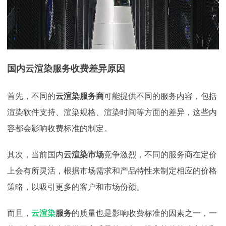
国内云渲染服务收费差异原因
首先，不同的
云渲染服务商
可能提供不同的服务内容，包括
渲染软件支持、渲染规格、渲染时间等方面的差异，这些内
容都会影响收费标准的制定。
其次，当前国内
云渲染市场
竞争激烈，不同的服务商在定价
上会有所灵活，根据市场需求和产品特性来制定相应的价格
策略，以吸引更多的客户和市场份额。
而且，
云渲染
服务
的质量也是影响收费标准的因素之一，一