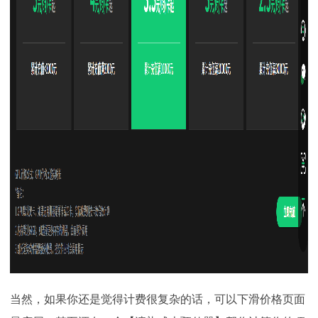
当然，如果你还是觉得计费很复杂的话，可以下滑价格页面