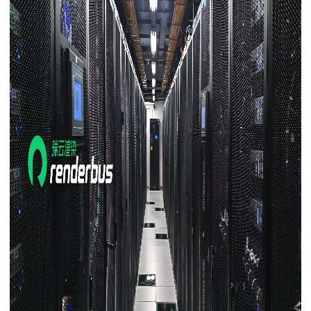
下载
动画客户端
动画客户端
动画客户端
动画客户端
动画客户端
动画客户端
效果图客户端
效果图客户端
效果图客户端
效果图客户端
效果图客户端
效果图客户端
帮助/教程
登录