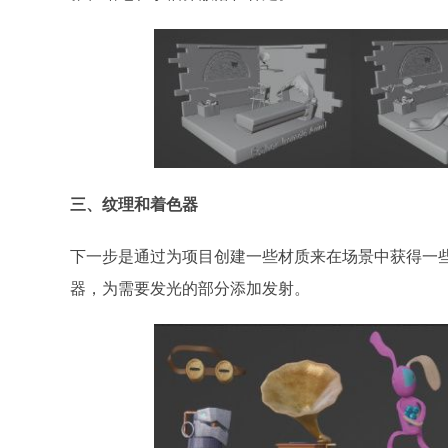
三、纹理和着色器
下一步是通过为项目创建一些材质来在场景中获得一些颜
器，为需要发光的部分添加发射。