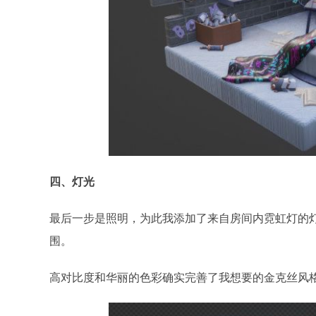
四、灯光
最后一步是照明，为此我添加了来自房间内霓虹灯的
围。
高对比度和华丽的色彩确实完善了我想要的金克丝风