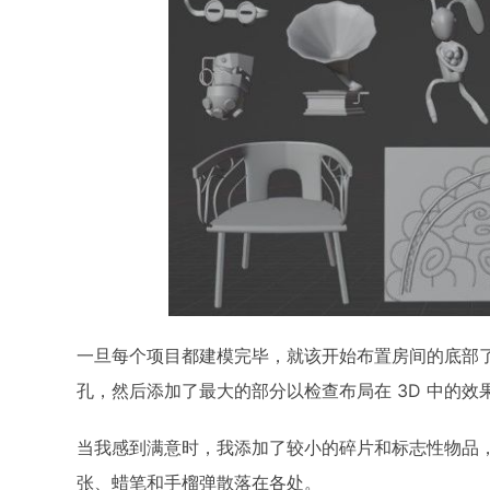
一旦每个项目都建模完毕，就该开始布置房间的底部
孔，然后添加了最大的部分以检查布局在 3D 中的效
当我感到满意时，我添加了较小的碎片和标志性物品，
张、蜡笔和手榴弹散落在各处。