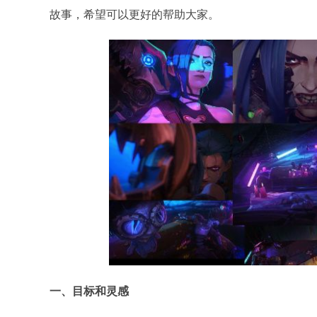
故事，希望可以更好的帮助大家。
一、目标和灵感