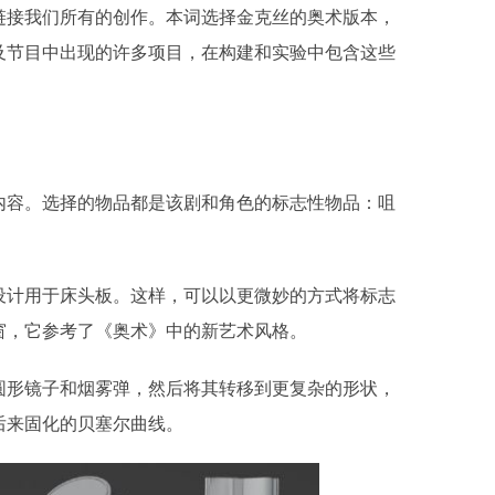
链接我们所有的创作。本词选择金克丝的奥术版本，
及节目中出现的许多项目，在构建和实验中包含这些
内容。选择的物品都是该剧和角色的标志性物品：咀
设计用于床头板。这样，可以以更微妙的方式将标志
窗，它参考了《奥术》中的新艺术风格。
圆形镜子和烟雾弹，然后将其转移到更复杂的形状，
后来固化的贝塞尔曲线。