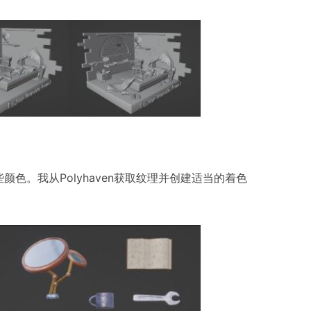
色。我从Polyhaven获取纹理并创建适当的着色