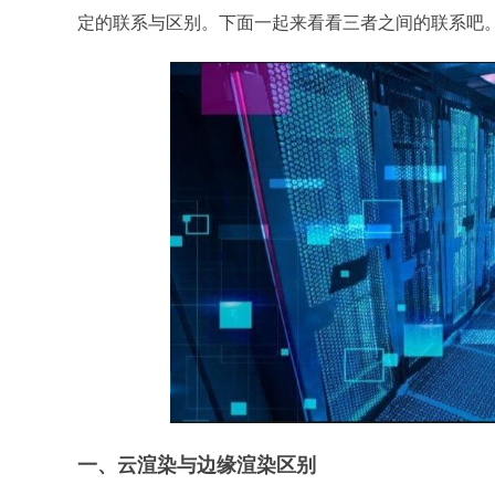
定的联系与区别。下面一起来看看三者之间的联系吧
一、云渲染与边缘渲染区别