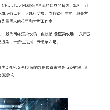
、CPU，以太网和操作系统构建成的超级计算机，让
染农场特点有：大规模扩展、支持软件丰富、服务方
渲染量需求的公司和大型工作室。
的一般为网络渲染农场，也就是“
云渲染农场
”，采用云
云渲染，一般也是指：云渲染农场。
少CPU和GPU之间的数据传输来提高渲染效率。但
资源需求。