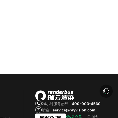
24小时服务热线：
400-003-4560
邮箱：
service@rayvision.com
公众号
B站