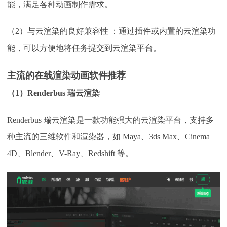
能，满足各种动画制作需求。
（
2）与云渲染的良好兼容性 ：通过插件或内置的云渲染功
能，可以方便地将任务提交到云渲染平台。
主流的在线渲染动画软件推荐
（1）Renderbus 瑞云渲染
Renderbus 瑞云渲染是一款功能强大的云渲染平台，支持多
种主流的三维软件和渲染器，如 Maya、3ds Max、Cinema
4D、Blender、V-Ray、Redshift 等。