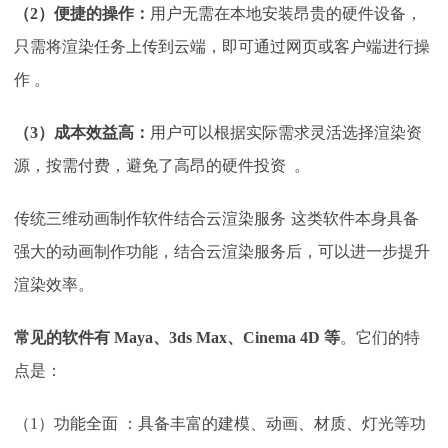
（
2）便捷的操作：
用户无需在本地安装昂贵的硬件设备，
只需将渲染任务上传到云端，即可通过网页或客户端进行操
作 。
（
3）成本效益高：
用户可以根据实际需求灵活选择渲染资
源，按需付费，避免了高昂的硬件投资 。
传统三维动画制作软件结合云渲染服务
这类软件本身具备
强大的动画制作功能，结合云渲染服务后，可以进一步提升
渲染效率。
常见的软件有
Maya、3ds Max、Cinema 4D 等
。它们的特
点是：
（
1）功能全面 ：具备丰富的建模、动画、材质、灯光等功