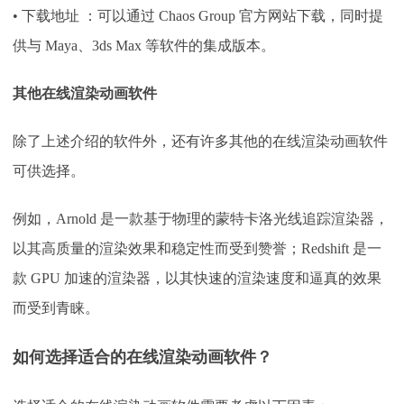
• 下载地址 ：可以通过 Chaos Group 官方网站下载，同时提
供与 Maya、3ds Max 等软件的集成版本。
其他在线渲染动画软件
除了上述介绍的软件外，还有许多其他的在线渲染动画软件
可供选择。
例如，
Arnold 是一款基于物理的蒙特卡洛光线追踪渲染器，
以其高质量的渲染效果和稳定性而受到赞誉；Redshift 是一
款 GPU 加速的渲染器，以其快速的渲染速度和逼真的效果
而受到青睐。
如何选择适合的在线渲染动画软件？