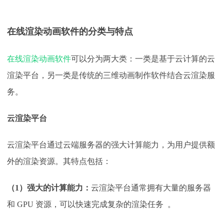
在线渲染动画软件的分类与特点
在线渲染动画软件
可以分为两大类：一类是基于云计算的云
渲染平台，另一类是传统的三维动画制作软件结合云渲染服
务。
云渲染平台
云渲染平台通过云端服务器的强大计算能力，为用户提供额
外的渲染资源。其特点包括：
（
1）强大的计算能力：
云渲染平台通常拥有大量的服务器
和 GPU 资源，可以快速完成复杂的渲染任务 。