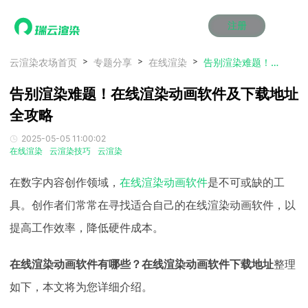
注册
动画渲染
动画渲染
动画渲染
动画渲染
动画渲染
动画渲染
首页
云渲染农场首页
专题分享
在线渲染
告别渲染难题！在线渲染动画软件及下载地址全攻略
效果图渲染
效果图渲染
效果图渲染
效果图渲染
效果图渲染
效果图渲染
告别渲染难题！在线渲染动画软件及下载地址
Maya云渲染方案
Maya云渲染方案
Maya云渲染方案
Maya云渲染方案
Maya云渲染方案
Maya云渲染方案
产品服务
云制作
云制作
云制作
云制作
云制作
云制作
全攻略
3ds Max云渲染方案
3ds Max云渲染方案
3ds Max云渲染方案
3ds Max云渲染方案
3ds Max云渲染方案
3ds Max云渲染方案
云渲染管理系统
云渲染管理系统
云渲染管理系统
云渲染管理系统
云渲染管理系统
云渲染管理系统
解决方案
2025-05-05 11:00:02
Cinema 4D云渲染方案
Cinema 4D云渲染方案
Cinema 4D云渲染方案
Cinema 4D云渲染方案
Cinema 4D云渲染方案
Cinema 4D云渲染方案
瑞兔百宝箱
瑞兔百宝箱
瑞兔百宝箱
瑞兔百宝箱
瑞兔百宝箱
瑞兔百宝箱
在线渲染
云渲染技巧
云渲染
动画价格
动画价格
动画价格
动画价格
动画价格
动画价格
价格
Blender 云渲染方案
Blender 云渲染方案
Blender 云渲染方案
Blender 云渲染方案
Blender 云渲染方案
Blender 云渲染方案
AI视频插帧
AI视频插帧
AI视频插帧
AI视频插帧
AI视频插帧
AI视频插帧
效果图价格
效果图价格
效果图价格
效果图价格
效果图价格
效果图价格
在数字内容创作领域，
在线渲染动画软件
是不可或缺的工
案例
Maya AI渲染方案
Maya AI渲染方案
Maya AI渲染方案
Maya AI渲染方案
Maya AI渲染方案
Maya AI渲染方案
云制作价格
云制作价格
云制作价格
云制作价格
云制作价格
云制作价格
新闻资讯
新闻资讯
新闻资讯
新闻资讯
新闻资讯
新闻资讯
具。创作者们常常在寻找适合自己的在线渲染动画软件，以
资讯&赛事
提高工作效率，降低硬件成本。
渲染百科
渲染百科
渲染百科
渲染百科
渲染百科
渲染百科
云渲染优惠攻略
云渲染优惠攻略
云渲染优惠攻略
云渲染优惠攻略
云渲染优惠攻略
云渲染优惠攻略
渲染大赛
渲染大赛
渲染大赛
渲染大赛
渲染大赛
渲染大赛
特惠专区
在线渲染动画软件有哪些？在线渲染动画软件下载地址
整理
青云平台
青云平台
青云平台
青云平台
青云平台
青云平台
泛CG交流会
泛CG交流会
泛CG交流会
泛CG交流会
泛CG交流会
泛CG交流会
如下，本文将为您详细介绍。
关于我们
教育优惠
教育优惠
教育优惠
教育优惠
教育优惠
教育优惠