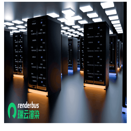
下载
动画客户端
动画客户端
动画客户端
动画客户端
动画客户端
动画客户端
效果图客户端
效果图客户端
效果图客户端
效果图客户端
效果图客户端
效果图客户端
帮助/教程
登录