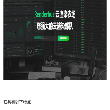
它具有以下特点：