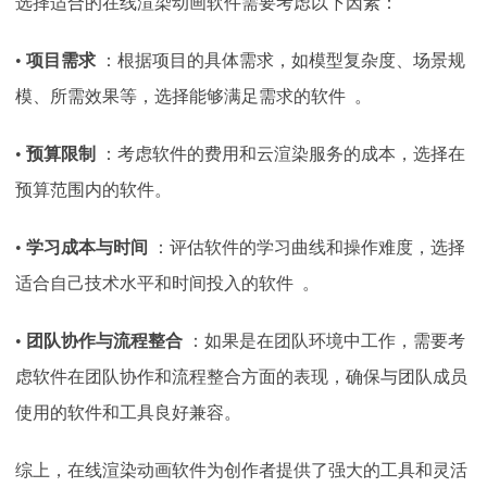
选择适合的在线渲染动画软件需要考虑以下因素：
•
项目需求
：根据项目的具体需求，如模型复杂度、场景规
模、所需效果等，选择能够满足需求的软件 。
•
预算限制
：考虑软件的费用和云渲染服务的成本，选择在
预算范围内的软件。
•
学习成本与时间
：评估软件的学习曲线和操作难度，选择
适合自己技术水平和时间投入的软件 。
•
团队协作与流程整合
：如果是在团队环境中工作，需要考
虑软件在团队协作和流程整合方面的表现，确保与团队成员
使用的软件和工具良好兼容。
综上，在线渲染动画软件为创作者提供了强大的工具和灵活