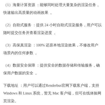
（
1）海量计算资源 ：能够同时处理大量复杂的渲染任务，
快速输出高质量的动画效果 。
（
2）自助式服务 ：提供 24 小时自助式渲染服务，用户可以
随时提交任务并查看渲染进度 。
（
3）高保真渲染 ：100% 还原本地渲染效果，不修改用户
场景内的任何参数 。
（
4）数据安全保障 ：提供安全的数据存储和传输服务，确
保用户数据的安全 。
下载地址
：用户可以通过
Renderbus官网下载客户端，支持
Windows 和 Linux 系统，暂无 Mac 客户端，但可在线体验网
页渲染。