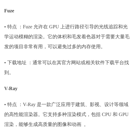
Fuze
• 特点 ：Fuze 允许在 GPU 上进行路径引导的光线追踪和光
学运动模糊的渲染。它的体积和毛发着色器对于需要大量毛
发的项目非常有用，可以避免过多的内存使用。
• 下载地址 ：通常可以在其官方网站或相关软件下载平台找
到。
V-Ray
• 特点 ：V-Ray 是一款广泛应用于建筑、影视、设计等领域
的高性能渲染器。它支持多种渲染模式，包括 CPU 和 GPU
渲染，能够生成高质量的图像和动画 。