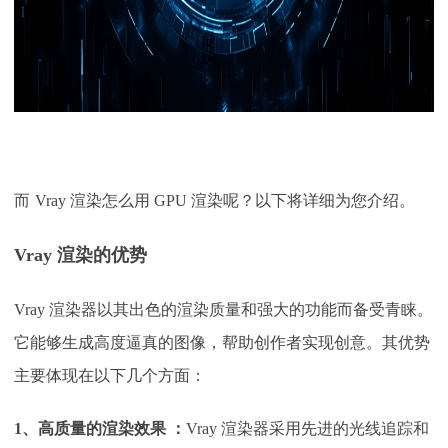
而
Vray 渲染怎么用 GPU 渲染呢？以下将详细为您介绍。
Vray 渲染的优势
Vray 渲染器以其出色的渲染质量和强大的功能而备受青睐。
它能够生成高度逼真的图像，帮助创作者实现创意。其优势
主要体现在以下几个方面：
1、高质量的渲染效果
：
Vray 渲染器采用先进的光线追踪和