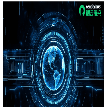
下载
动画客户端
动画客户端
动画客户端
动画客户端
动画客户端
动画客户端
效果图客户端
效果图客户端
效果图客户端
效果图客户端
效果图客户端
效果图客户端
帮助/教程
登录