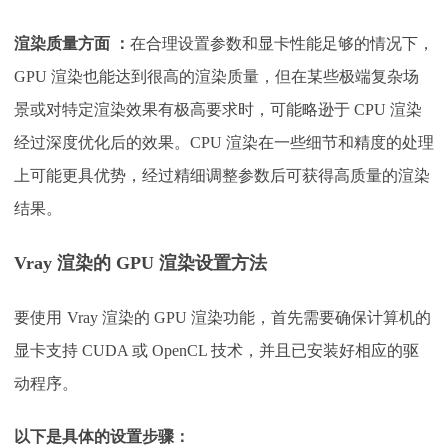
渲染质量方面
：
在合理设置参数和显卡性能足够的情况下，
GPU 渲染也能达到很高的渲染质量，但在某些极端复杂场
景或对特定渲染效果有极高要求时，可能略逊于 CPU 渲染
经过深度优化后的效果。CPU 渲染在一些细节和精度的处理
上可能更具优势，经过精细调整参数后可获得高质量的渲染
结果。
Vray 渲染的 GPU 渲染设置方法
要使用
Vray 渲染的 GPU 渲染功能，首先需要确保计算机的
显卡支持 CUDA 或 OpenCL 技术，并且已安装好相应的驱
动程序。
以下是具体的设置步骤：