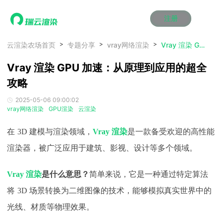
注册
动画渲染
动画渲染
动画渲染
动画渲染
动画渲染
动画渲染
首页
云渲染农场首页
专题分享
vray网络渲染
Vray 渲染 GPU 加速：从原理到应用的超全攻略
效果图渲染
效果图渲染
效果图渲染
效果图渲染
效果图渲染
效果图渲染
Vray 渲染 GPU 加速：从原理到应用的超全
Maya云渲染方案
Maya云渲染方案
Maya云渲染方案
Maya云渲染方案
Maya云渲染方案
Maya云渲染方案
产品服务
云制作
云制作
云制作
云制作
云制作
云制作
攻略
3ds Max云渲染方案
3ds Max云渲染方案
3ds Max云渲染方案
3ds Max云渲染方案
3ds Max云渲染方案
3ds Max云渲染方案
云渲染管理系统
云渲染管理系统
云渲染管理系统
云渲染管理系统
云渲染管理系统
云渲染管理系统
解决方案
2025-05-06 09:00:02
Cinema 4D云渲染方案
Cinema 4D云渲染方案
Cinema 4D云渲染方案
Cinema 4D云渲染方案
Cinema 4D云渲染方案
Cinema 4D云渲染方案
瑞兔百宝箱
瑞兔百宝箱
瑞兔百宝箱
瑞兔百宝箱
瑞兔百宝箱
瑞兔百宝箱
vray网络渲染
GPU渲染
云渲染
动画价格
动画价格
动画价格
动画价格
动画价格
动画价格
价格
Blender 云渲染方案
Blender 云渲染方案
Blender 云渲染方案
Blender 云渲染方案
Blender 云渲染方案
Blender 云渲染方案
AI视频插帧
AI视频插帧
AI视频插帧
AI视频插帧
AI视频插帧
AI视频插帧
效果图价格
效果图价格
效果图价格
效果图价格
效果图价格
效果图价格
在
3D 建模与渲染领域，
Vray 渲染
是一款备受欢迎的高性能
案例
Maya AI渲染方案
Maya AI渲染方案
Maya AI渲染方案
Maya AI渲染方案
Maya AI渲染方案
Maya AI渲染方案
云制作价格
云制作价格
云制作价格
云制作价格
云制作价格
云制作价格
新闻资讯
新闻资讯
新闻资讯
新闻资讯
新闻资讯
新闻资讯
渲染器，被广泛应用于建筑、影视、设计等多个领域。
资讯&赛事
渲染百科
渲染百科
渲染百科
渲染百科
渲染百科
渲染百科
Vray 渲染
是什么意思？
简单来说，它是一种通过特定算法
云渲染优惠攻略
云渲染优惠攻略
云渲染优惠攻略
云渲染优惠攻略
云渲染优惠攻略
云渲染优惠攻略
渲染大赛
渲染大赛
渲染大赛
渲染大赛
渲染大赛
渲染大赛
特惠专区
将
3D 场景转换为二维图像的技术，能够模拟真实世界中的
青云平台
青云平台
青云平台
青云平台
青云平台
青云平台
泛CG交流会
泛CG交流会
泛CG交流会
泛CG交流会
泛CG交流会
泛CG交流会
光线、材质等物理效果。
关于我们
教育优惠
教育优惠
教育优惠
教育优惠
教育优惠
教育优惠