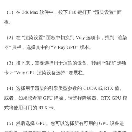
（1）在
3ds Max 软件中，按下 F10 键打开 “渲染设置” 面
板。
（2）在
“渲染设置” 面板中切换到 Vray 选项卡，找到 “渲染
器” 展栏，选择其中的 “V-Ray GPU” 版本。
（3）接下来，需要选择用于渲染的设备。转到
“性能” 选项
卡 > “Vray GPU 渲染设备选择” 卷展栏。
（4）选择用于渲染的引擎类型参数的
CUDA 或 RTX 值。
或者，如果您希望 GPU 降噪，请选择降噪器。RTX GPU 模
式将使用可用的 RTX 卡。
（5）然后选择
GPU。您可以选择所有可用的 GPU 设备进