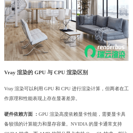
Vray 渲染的 GPU 与 CPU 渲染区别
Vray 渲染可以利用 GPU 和 CPU 进行渲染计算，但两者在工
作原理和性能表现上存在显著差异。
硬件依赖方面
：
GPU 渲染高度依赖显卡性能，需要显卡具
备较强的计算能力和显存容量。NVIDIA 的显卡通常支持