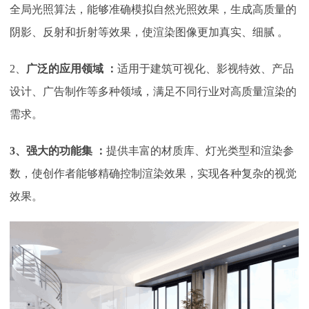
全局光照算法，能够准确模拟自然光照效果，生成高质量的
阴影、反射和折射等效果，使渲染图像更加真实、细腻 。
2、
广泛的应用领域
：
适用于建筑可视化、影视特效、产品
设计、广告制作等多种领域，满足不同行业对高质量渲染的
需求。
3、强大的功能集
：
提供丰富的材质库、灯光类型和渲染参
数，使创作者能够精确控制渲染效果，实现各种复杂的视觉
效果。