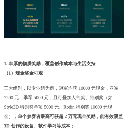
1. 丰厚的物质奖励，覆盖创作成本与生活支持
（
1）现金奖金可观
三大组别，以专业组为例，冠军均获
10000 元现金，亚军
7500 元，季军 5000 元，且可叠加人气奖、特别奖（如
Style3D 特别奖单项 5000 元、Rodin 特别奖 10000 元现
金），
单个参赛者最高可获超
2 万元现金奖励，能有效覆盖
3D 创作的设备、软件学习等成本；