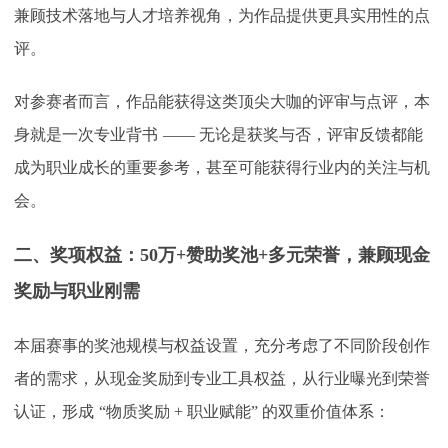
兼顾技术落地与人才培养视角，为作品提供更具实用性的点
评。
对参赛者而言，作品能获得这类顶尖大咖的评审与点评，本
身就是一次专业背书
—— 无论是获奖与否，评审反馈都能
成为职业成长的重要参考，甚至可能获得行业内的关注与机
会。
二、奖项权益：
50万+赞助奖池+多元荣誉，兼顾现金
奖励与职业刚需
本届赛事的奖池规模与权益设置，充分考虑了不同阶段创作
者的需求，从现金奖励到专业工具权益，从行业曝光到荣誉
认证，形成
“物质奖励 + 职业赋能” 的双重价值体系：