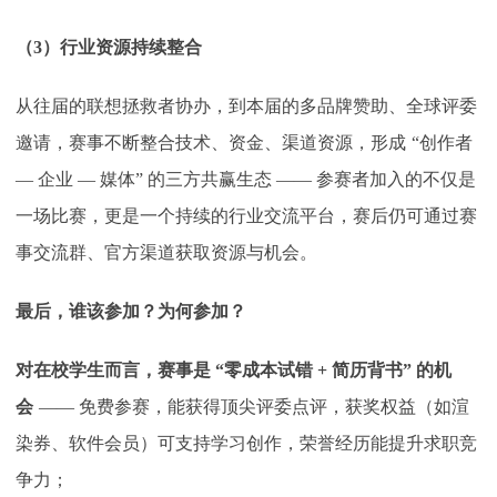
（
3）行业资源持续整合
从往届的联想拯救者协办，到本届的多品牌赞助、全球评委
邀请，赛事不断整合技术、资金、渠道资源，形成
“创作者
— 企业 — 媒体” 的三方共赢生态 —— 参赛者加入的不仅是
一场比赛，更是一个持续的行业交流平台，赛后仍可通过赛
事交流群、官方渠道获取资源与机会。
最后，谁该参加？为何参加？
对在校学生而言，赛事是
“零成本试错 + 简历背书” 的机
会
—— 免费参赛，能获得顶尖评委点评，获奖权益（如渲
染券、软件会员）可支持学习创作，荣誉经历能提升求职竞
争力；