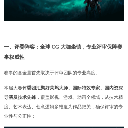
一、评委阵容：全球
CG 大咖坐镇，专业评审保障赛
事权威性
赛事的含金量首先取决于评审团队的专业高度。
本届大赛
评委团汇聚好莱坞大师、国际特效专家、国内资深
导演及技术先锋
，覆盖影视、游戏、动画全领域，从技术精
度、艺术表达、创意逻辑多维度为作品把关，确保评审的专
业性与公正性：