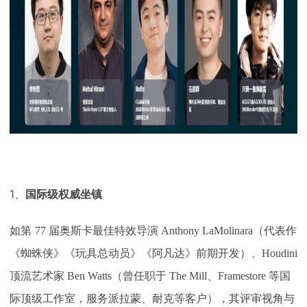
1、
国际级权威坐镇
如第
77 届奥斯卡最佳特效导演 Anthony LaMolinara（代表作
《蜘蛛侠》《玩具总动员》《阿凡达》前期开发）、Houdini
顶流艺术家 Ben Watts（曾任职于 The Mill、Framestore 等国
际顶级工作室，服务派拉蒙、耐克等客户），其评审视角与