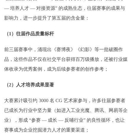
— 培养人才 — 对接资源” 的成熟生态，往届赛事的成果与
影响力，进一步提升了第五届的含金量：
（
1）往届作品质量标杆
前三届赛事中，涌现出《赛博夜》《幻影》等一批破圈作
品，这些作品不仅在社交平台获得百万级播放，还被行业媒
体收录为优秀案例，成为后续参赛者的创作参考；
（
2）人才培养成果显著
大赛累计吸引约
3000 名 CG 艺术家参与，许多往届参赛者
已成长为行业中坚力量（如进入工业光魔、腾讯、网易等企
业），形成 “参赛 — 成长 — 反哺行业” 的良性循环，也让
赛事成为企业挖掘潜力人才的重要渠道；