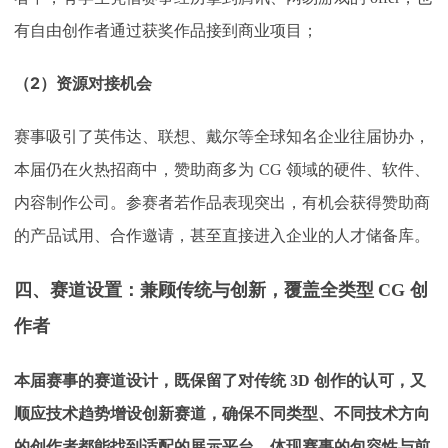
有自由创作者通过获奖作品接到商业项目；
（2）
资源对接机会
赛事吸引了英伟达、联想、戴尔等全球知名企业往届协办，
本届仍在火热招商中，赞助商多为
CG 领域的硬件、软件、
内容制作公司。参赛者若作品表现突出，有机会获得赞助商
的产品试用、合作邀请，甚至直接进入企业的人才储备库。
四、赛道设置：兼顾传统与创新，覆盖全类型
CG 创
作者
本届赛事的赛道设计，既保留了对传统
3D 创作的认可，又
顺应技术趋势增设创新赛道，确保不同类型、不同技术方向
的创作者都能找到适配的展示平台，体现赛事的包容性与前