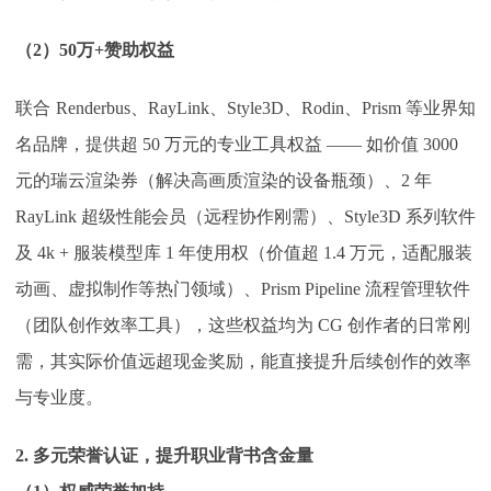
（
2）50万+赞助权益
联合
Renderbus、RayLink、Style3D、Rodin、Prism 等业界知
名品牌，提供超 50 万元的专业工具权益 —— 如价值 3000
元的瑞云渲染券（解决高画质渲染的设备瓶颈）、2 年
RayLink 超级性能会员（远程协作刚需）、Style3D 系列软件
及 4k + 服装模型库 1 年使用权（价值超 1.4 万元，适配服装
动画、虚拟制作等热门领域）、Prism Pipeline 流程管理软件
（团队创作效率工具），这些权益均为 CG 创作者的日常刚
需，其实际价值远超现金奖励，能直接提升后续创作的效率
与专业度。
2. 多元荣誉认证，提升职业背书含金量