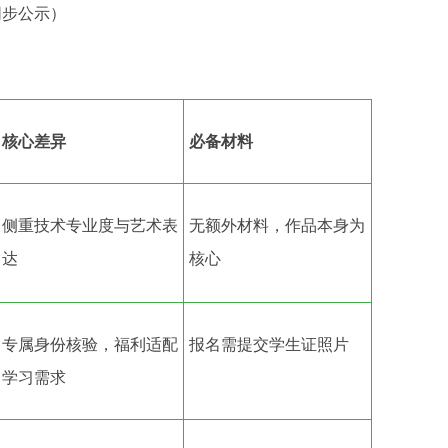
同步公示）​
核心差异
必备材料
侧重技术专业度与艺术表
无额外材料，作品本身为
达
核心
专属身份核验，福利适配
报名需提交学生证照片
学习需求