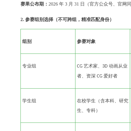
赛果公布期：
2026 年 3 月 31 日（官方公众号、官网
2. 参赛组别选择（不可跨组，精准匹配身份）
组别
参赛对象
专业组
艺术家、
动画从业
CG
3D
者、资深
爱好者
CG
学生组
在校学生（含本科、研究
生、专科）