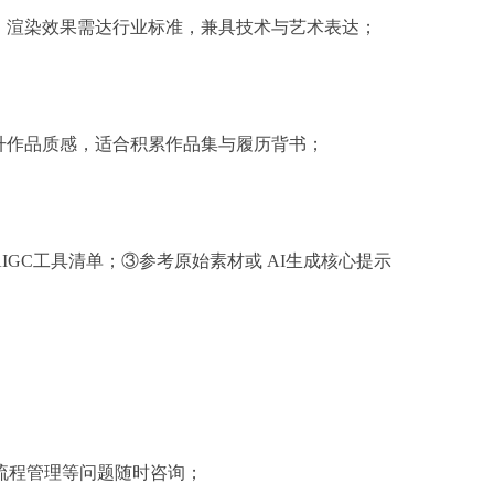
、渲染效果需达行业标准，兼具技术与艺术表达；
升作品质感，适合积累作品集与履历背书；
IGC工具清单；③参考原始素材或 AI生成核心提示
流程管理等问题随时咨询；