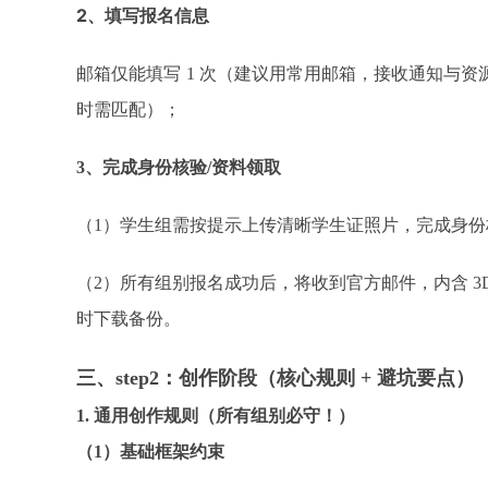
2、
填写报名信息
邮箱仅能填写
1 次（建议用常用邮箱，接收通知与
时需匹配）；​
3、完成身份核验/资料领取
（
1）学生组需按提示上传清晰学生证照片，完成身份
（
2）所有组别报名成功后，将收到官方邮件，内含 
时下载备份。​
三、
step2：创作阶段（核心规则 + 避坑要点）​
1. 通用创作规则（所有组别必守！）​
（
1）基础框架约束