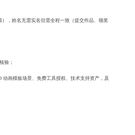
资源），姓名无需实名但需全程一致（提交作品、领奖
核验；​
3D 动画模板场景、免费工具授权、技术支持资产，及