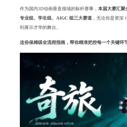
作为国内
3D动画垂直领域的标杆赛事，
本届大赛汇聚
专业组、学生组、AIGC 组三大赛道
，无论你是资深
到展示才华的舞台。
这份保姆级全流程指南，帮你精准把控每一个关键环