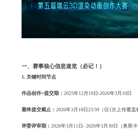
一、赛事核心信息速览（必记！）
1. 关键时间节点​
作品创作
+提交期：
2025年12月10日-2026年3月10日
最终提交截止：
2026年3月10日23:59（仅1次上传
评委评审期：
2026年3月11日- 2026年3月30日（