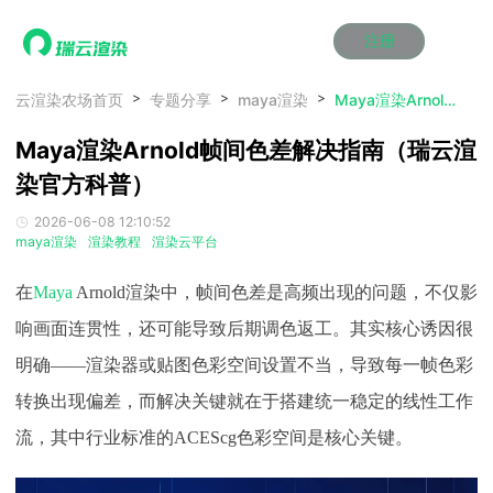
注册
动画渲染
动画渲染
动画渲染
动画渲染
动画渲染
动画渲染
首页
云渲染农场首页
专题分享
maya渲染
Maya渲染Arnold帧间色差解决指南（瑞云渲染官方科普）
效果图渲染
效果图渲染
效果图渲染
效果图渲染
效果图渲染
效果图渲染
Maya渲染Arnold帧间色差解决指南（瑞云渲
Maya云渲染方案
Maya云渲染方案
Maya云渲染方案
Maya云渲染方案
Maya云渲染方案
Maya云渲染方案
产品服务
云制作
云制作
云制作
云制作
云制作
云制作
染官方科普）
3ds Max云渲染方案
3ds Max云渲染方案
3ds Max云渲染方案
3ds Max云渲染方案
3ds Max云渲染方案
3ds Max云渲染方案
云渲染管理系统
云渲染管理系统
云渲染管理系统
云渲染管理系统
云渲染管理系统
云渲染管理系统
解决方案
2026-06-08 12:10:52
Cinema 4D云渲染方案
Cinema 4D云渲染方案
Cinema 4D云渲染方案
Cinema 4D云渲染方案
Cinema 4D云渲染方案
Cinema 4D云渲染方案
瑞兔百宝箱
瑞兔百宝箱
瑞兔百宝箱
瑞兔百宝箱
瑞兔百宝箱
瑞兔百宝箱
maya渲染
渲染教程
渲染云平台
动画价格
动画价格
动画价格
动画价格
动画价格
动画价格
价格
Blender 云渲染方案
Blender 云渲染方案
Blender 云渲染方案
Blender 云渲染方案
Blender 云渲染方案
Blender 云渲染方案
AI视频插帧
AI视频插帧
AI视频插帧
AI视频插帧
AI视频插帧
AI视频插帧
效果图价格
效果图价格
效果图价格
效果图价格
效果图价格
效果图价格
在
Maya
Arnold渲染中，帧间色差是高频出现的问题，不仅影
案例
Maya AI渲染方案
Maya AI渲染方案
Maya AI渲染方案
Maya AI渲染方案
Maya AI渲染方案
Maya AI渲染方案
云制作价格
云制作价格
云制作价格
云制作价格
云制作价格
云制作价格
新闻资讯
新闻资讯
新闻资讯
新闻资讯
新闻资讯
新闻资讯
响画面连贯性，还可能导致后期调色返工。其实核心诱因很
资讯&赛事
明确——渲染器或贴图色彩空间设置不当，导致每一帧色彩
渲染百科
渲染百科
渲染百科
渲染百科
渲染百科
渲染百科
云渲染优惠攻略
云渲染优惠攻略
云渲染优惠攻略
云渲染优惠攻略
云渲染优惠攻略
云渲染优惠攻略
转换出现偏差，而解决关键就在于搭建统一稳定的线性工作
渲染大赛
渲染大赛
渲染大赛
渲染大赛
渲染大赛
渲染大赛
特惠专区
流，其中行业标准的ACEScg色彩空间是核心关键。
青云平台
青云平台
青云平台
青云平台
青云平台
青云平台
泛CG交流会
泛CG交流会
泛CG交流会
泛CG交流会
泛CG交流会
泛CG交流会
关于我们
教育优惠
教育优惠
教育优惠
教育优惠
教育优惠
教育优惠