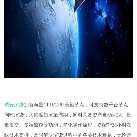
瑞云渲染
拥有海量
CPU/GPU渲染节点，可支持数千台节点
同时渲染，大幅缩短渲染周期，同时具备资产自动识别、批
量提交、多端监控等功能，简化操作流程，搭配7*24小时在
线技术支持，及时解决渲染过程中的各类技术难题，无论是