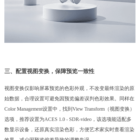
三、配置视图变换，保障预览一致性
视图变换仅影响屏幕预览的色彩外观，不改变最终渲染的原
始数据，合理设置可避免因预览偏差误判色彩效果。同样在
Color Management设置中，找到View Transform（视图变换）
选项，推荐设置为ACES 1.0 - SDR-video，该选项能适配多
数显示设备，还原真实渲染色彩，方便艺术家实时查看渲染
效果，减少因预览偏差导致的调整失误。