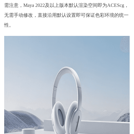
需注意，Maya 2022及以上版本默认渲染空间即为ACEScg，
无需手动修改，直接沿用默认设置即可保证色彩环境的统一
性。