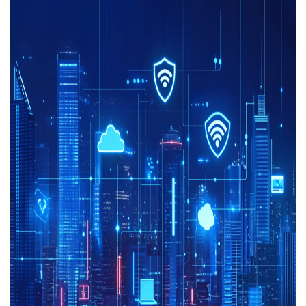
下载
动画客户端
动画客户端
动画客户端
动画客户端
动画客户端
动画客户端
效果图客户端
效果图客户端
效果图客户端
效果图客户端
效果图客户端
效果图客户端
帮助/教程
登录