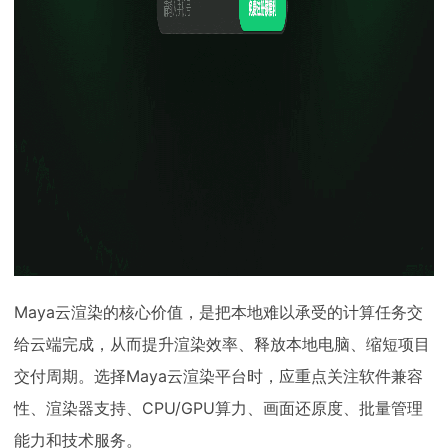
Maya云渲染的核心价值，是把本地难以承受的计算任务交
给云端完成，从而提升渲染效率、释放本地电脑、缩短项目
交付周期。选择Maya云渲染平台时，应重点关注软件兼容
性、渲染器支持、CPU/GPU算力、画面还原度、批量管理
能力和技术服务。