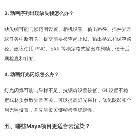
3. 动画序列出现缺失帧怎么办？
缺失帧可能与帧范围设置、相机设置、输出路径、插件异常
或任务中断有关。提交前要检查起止帧、输出格式和保存路
径。建议使用 PNG、EXR 等稳定格式输出序列帧，便于后
期检查和补帧。
4. 动画灯光闪烁怎么办？
灯光闪烁可能与采样不足、抗锯齿设置较低、GI 设置不稳
定或材质参数异常有关。可以提高灯光采样，优化阴影和全
局光照设置，并先渲染关键帧检查稳定性。
五、哪些Maya项目更适合云渲染？