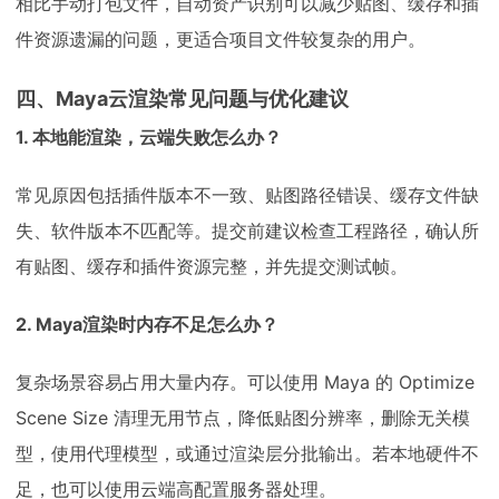
相比手动打包文件，自动资产识别可以减少贴图、缓存和插
件资源遗漏的问题，更适合项目文件较复杂的用户。
四、Maya云渲染常见问题与优化建议
1. 本地能渲染，云端失败怎么办？
常见原因包括插件版本不一致、贴图路径错误、缓存文件缺
失、软件版本不匹配等。提交前建议检查工程路径，确认所
有贴图、缓存和插件资源完整，并先提交测试帧。
2. Maya渲染时内存不足怎么办？
复杂场景容易占用大量内存。可以使用 Maya 的 Optimize
Scene Size 清理无用节点，降低贴图分辨率，删除无关模
型，使用代理模型，或通过渲染层分批输出。若本地硬件不
足，也可以使用云端高配置服务器处理。