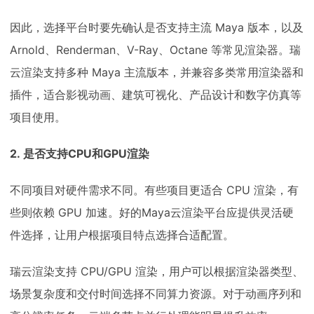
因此，选择平台时要先确认是否支持主流 Maya 版本，以及
Arnold、Renderman、V-Ray、Octane 等常见渲染器。瑞
云渲染支持多种 Maya 主流版本，并兼容多类常用渲染器和
插件，适合影视动画、建筑可视化、产品设计和数字仿真等
项目使用。
2. 是否支持CPU和GPU渲染
不同项目对硬件需求不同。有些项目更适合 CPU 渲染，有
些则依赖 GPU 加速。好的Maya云渲染平台应提供灵活硬
件选择，让用户根据项目特点选择合适配置。
瑞云渲染支持 CPU/GPU 渲染，用户可以根据渲染器类型、
场景复杂度和交付时间选择不同算力资源。对于动画序列和