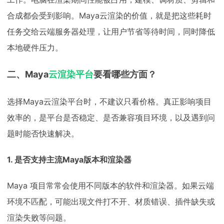
合成都会受到影响。Maya云渲染的价值，就是把这些耗时
任务交给云端服务器处理，让用户节省等待时间，同时降低
本地硬件压力。
二、Maya
云渲染平台
要看哪些方面？
选择Maya云渲染平台时，不建议只看价格。真正影响项目
效率的，是平台是否稳定、是否兼容项目环境，以及遇到问
题时能否快速解决。
1. 是否支持主流Maya版本和渲染器
Maya 项目常常会使用不同版本的软件和渲染器。如果云端
环境不匹配，可能出现文件打不开、材质错误、插件缺失或
渲染失败等问题。