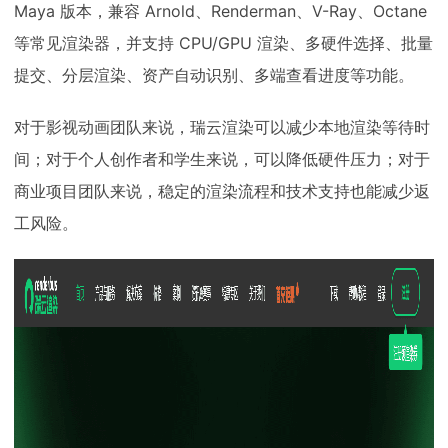
Maya 版本，兼容 Arnold、Renderman、V-Ray、Octane
等常见渲染器，并支持 CPU/GPU 渲染、多硬件选择、批量
提交、分层渲染、资产自动识别、多端查看进度等功能。
对于影视动画团队来说，瑞云渲染可以减少本地渲染等待时
间；对于个人创作者和学生来说，可以降低硬件压力；对于
商业项目团队来说，稳定的渲染流程和技术支持也能减少返
工风险。