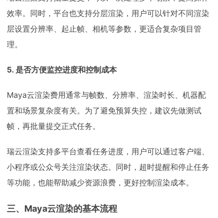
效率。同时，平台也支持分层渲染，用户可以针对不同渲染
层设置分辨率、起止帧、相机等参数，更适合复杂项目管
理。
5. 是否方便监控进度和控制成本
Maya云渲染费用通常与帧数、分辨率、渲染时长、机器配
置和场景复杂度有关。为了避免预算失控，建议先做测试
帧，再批量提交正式任务。
瑞云渲染支持多平台查看任务进度，用户可以通过客户端、
小程序或公众号关注渲染状态。同时，超时提醒和停止任务
等功能，也能帮助减少资源浪费，更好控制渲染成本。
三、Maya云渲染的基本流程