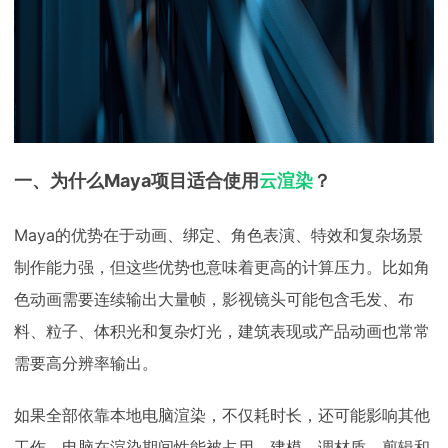
一、为什么Maya项目适合使用
云渲染
？
Maya的优势在于动画、绑定、角色表演、特效和复杂场景
制作能力强，但这些优势也意味着更高的计算压力。比如角
色动画需要连续输出大量帧，影视镜头可能包含毛发、布
料、粒子、体积光和复杂灯光，建筑表现或产品动画也常常
需要高分辨率输出。
如果全部依靠本地电脑渲染，不仅耗时长，还可能影响其他
工作。电脑在渲染期间性能被占用，建模、调材质、剪辑和