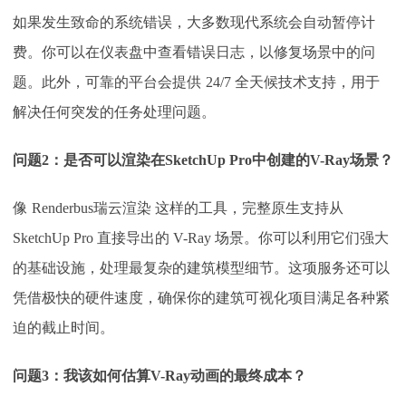
如果发生致命的系统错误，大多数现代系统会自动暂停计
费。你可以在仪表盘中查看错误日志，以修复场景中的问
题。此外，可靠的平台会提供
24/7 全天候技术支持，用于
解决任何突发的任务处理问题。
问题
2：是否可以渲染在SketchUp Pro中创建的V-Ray场景？
像
Renderbus瑞云渲染 这样的工具，完整原生支持从
SketchUp Pro 直接导出的 V-Ray 场景。你可以利用它们强大
的基础设施，处理最复杂的建筑模型细节。这项服务还可以
凭借极快的硬件速度，确保你的建筑可视化项目满足各种紧
迫的截止时间。
问题
3：我该如何估算V-Ray动画的最终成本？