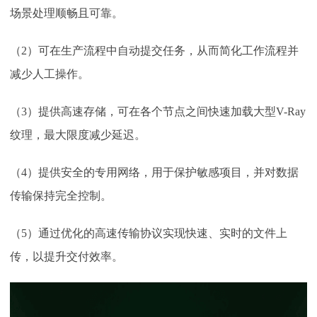
场景处理顺畅且可靠。
（
2
）
可在生产流程中自动提交任务，从而简化工作流程并
减少人工操作。
（
3
）
提供高速存储，可在各个节点之间快速加载大型
V-Ray
纹理，最大限度减少延迟。
（
4
）
提供安全的专用网络，用于保护敏感项目，并对数据
传输保持完全控制。
（
5
）
通过优化的高速传输协议实现快速、实时的文件上
传，以提升交付效率。