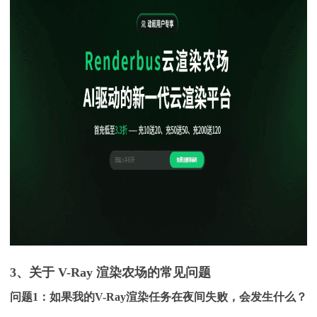
3、关于 V-Ray 渲染农场的常见问题
问题
1：如果我的V-Ray渲染任务在夜间失败，会发生什么？