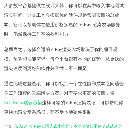
大多数平台都提供在线计算器，你可以在其中输入本地测试
渲染时间。这类工具会根据你的硬件规格预测项目的总成
本。它可以帮助你在使用价格实惠的
V-Ray 渲染农场服务
时，仍然保持工作室的盈利能力。
总而言之，选择合适的
V-Ray渲染农场取决于你的项目规
模、预算和性能需求。每个平台都有不同的优势，从更快的
渲染速度到更好的软件兼容性，不一而足。
通过比较这些选项，你可以找到一个在性能和成本之间适合
你工作流程的云端解决方案。对于要求更高的项目，像
Renderbus瑞云渲染
这样可靠的V-Ray渲染农场，可以帮助你
更快地渲染复杂场景，而不受本地硬件限制。
本文《
2026年V-Ray云渲染农场推荐：本地电脑扛不住？试试这个