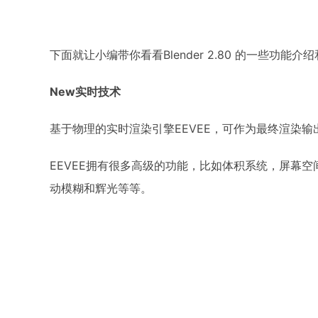
下面就让小编带你看看Blender 2.80 的一些功能介
New实时技术
基于物理的实时渲染引擎EEVEE，可作为最终渲染
EEVEE拥有很多高级的功能，比如体积系统，屏幕
动模糊和辉光等等。