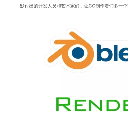
默付出的开发人员和艺术家们，让CG制作者们多一