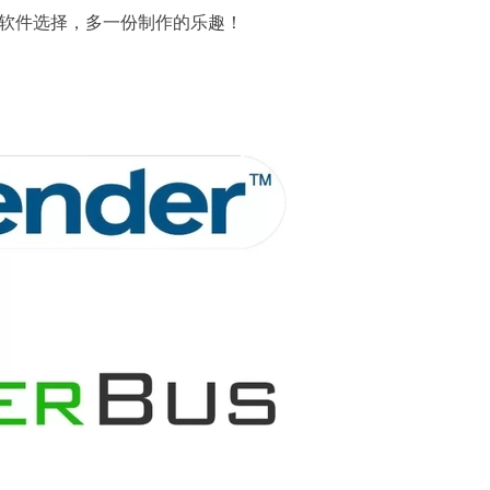
个软件选择，多一份制作的乐趣！