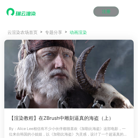
注册
动画渲染
动画渲染
动画渲染
动画渲染
动画渲染
动画渲染
首页
动画渲染
云渲染农场首页
专题分享
效果图渲染
效果图渲染
效果图渲染
效果图渲染
效果图渲染
效果图渲染
Maya云渲染方案
Maya云渲染方案
Maya云渲染方案
Maya云渲染方案
Maya云渲染方案
Maya云渲染方案
产品服务
云制作
云制作
云制作
云制作
云制作
云制作
3ds Max云渲染方案
3ds Max云渲染方案
3ds Max云渲染方案
3ds Max云渲染方案
3ds Max云渲染方案
3ds Max云渲染方案
云渲染管理系统
云渲染管理系统
云渲染管理系统
云渲染管理系统
云渲染管理系统
云渲染管理系统
解决方案
Cinema 4D云渲染方案
Cinema 4D云渲染方案
Cinema 4D云渲染方案
Cinema 4D云渲染方案
Cinema 4D云渲染方案
Cinema 4D云渲染方案
瑞兔百宝箱
瑞兔百宝箱
瑞兔百宝箱
瑞兔百宝箱
瑞兔百宝箱
瑞兔百宝箱
动画价格
动画价格
动画价格
动画价格
动画价格
动画价格
价格
Blender 云渲染方案
Blender 云渲染方案
Blender 云渲染方案
Blender 云渲染方案
Blender 云渲染方案
Blender 云渲染方案
AI视频插帧
AI视频插帧
AI视频插帧
AI视频插帧
AI视频插帧
AI视频插帧
效果图价格
效果图价格
效果图价格
效果图价格
效果图价格
效果图价格
案例
Maya AI渲染方案
Maya AI渲染方案
Maya AI渲染方案
Maya AI渲染方案
Maya AI渲染方案
Maya AI渲染方案
云制作价格
云制作价格
云制作价格
云制作价格
云制作价格
云制作价格
新闻资讯
新闻资讯
新闻资讯
新闻资讯
新闻资讯
新闻资讯
资讯&赛事
渲染百科
渲染百科
渲染百科
渲染百科
渲染百科
渲染百科
云渲染优惠攻略
云渲染优惠攻略
云渲染优惠攻略
云渲染优惠攻略
云渲染优惠攻略
云渲染优惠攻略
渲染大赛
渲染大赛
渲染大赛
渲染大赛
渲染大赛
渲染大赛
特惠专区
【渲染教程】在ZBrush中雕刻逼真的海盗（上）
青云平台
青云平台
青云平台
青云平台
青云平台
青云平台
泛CG交流会
泛CG交流会
泛CG交流会
泛CG交流会
泛CG交流会
泛CG交流会
By：Alice Lee相信有不少小伙伴都很喜欢《加勒比海盗》这部电影，一
关于我们
位来自韩国的小姐姐，以《加勒比海盗》为灵感，设计了一个超逼真的角
教育优惠
教育优惠
教育优惠
教育优惠
教育优惠
教育优惠