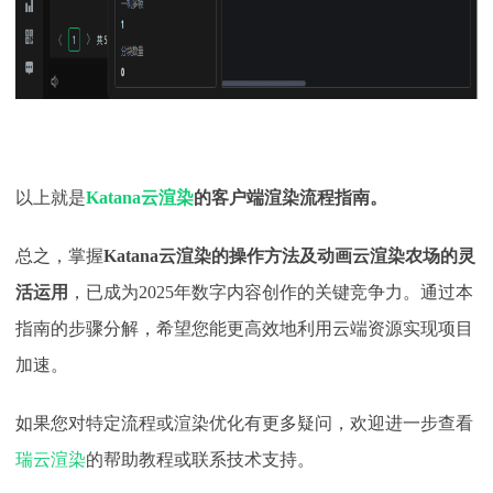
以上就是
Katana
云渲染
的客户端渲染流程指南。
总之，掌握
Katana云渲染的操作方法及动画云渲染农场的灵
活运用
，已成为2025年数字内容创作的关键竞争力。通过本
指南的步骤分解，希望您能更高效地利用云端资源实现项目
加速。
如果您对特定流程或渲染优化有更多疑问，欢迎进一步查看
瑞云渲染
的帮助教程或联系技术支持。