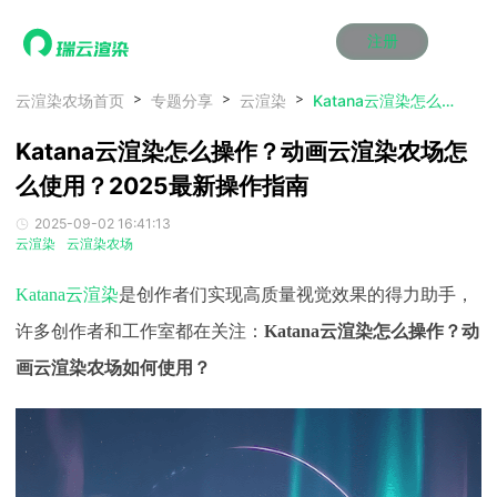
注册
动画渲染
动画渲染
动画渲染
动画渲染
动画渲染
动画渲染
首页
云渲染农场首页
专题分享
云渲染
Katana云渲染怎么操作？动画云渲染农场怎么使用？2025最新操作指南
效果图渲染
效果图渲染
效果图渲染
效果图渲染
效果图渲染
效果图渲染
Katana云渲染怎么操作？动画云渲染农场怎
Maya云渲染方案
Maya云渲染方案
Maya云渲染方案
Maya云渲染方案
Maya云渲染方案
Maya云渲染方案
产品服务
云制作
云制作
云制作
云制作
云制作
云制作
么使用？2025最新操作指南
3ds Max云渲染方案
3ds Max云渲染方案
3ds Max云渲染方案
3ds Max云渲染方案
3ds Max云渲染方案
3ds Max云渲染方案
云渲染管理系统
云渲染管理系统
云渲染管理系统
云渲染管理系统
云渲染管理系统
云渲染管理系统
解决方案
2025-09-02 16:41:13
Cinema 4D云渲染方案
Cinema 4D云渲染方案
Cinema 4D云渲染方案
Cinema 4D云渲染方案
Cinema 4D云渲染方案
Cinema 4D云渲染方案
瑞兔百宝箱
瑞兔百宝箱
瑞兔百宝箱
瑞兔百宝箱
瑞兔百宝箱
瑞兔百宝箱
云渲染
云渲染农场
动画价格
动画价格
动画价格
动画价格
动画价格
动画价格
价格
Blender 云渲染方案
Blender 云渲染方案
Blender 云渲染方案
Blender 云渲染方案
Blender 云渲染方案
Blender 云渲染方案
AI视频插帧
AI视频插帧
AI视频插帧
AI视频插帧
AI视频插帧
AI视频插帧
效果图价格
效果图价格
效果图价格
效果图价格
效果图价格
效果图价格
Katana云渲染
是创作者们实现高质量视觉效果的得力助手
，
案例
Maya AI渲染方案
Maya AI渲染方案
Maya AI渲染方案
Maya AI渲染方案
Maya AI渲染方案
Maya AI渲染方案
云制作价格
云制作价格
云制作价格
云制作价格
云制作价格
云制作价格
新闻资讯
新闻资讯
新闻资讯
新闻资讯
新闻资讯
新闻资讯
许多创作者和工作室都在关注：
Katana云渲染怎么操作？动
资讯&赛事
画云渲染农场如何使用？
渲染百科
渲染百科
渲染百科
渲染百科
渲染百科
渲染百科
云渲染优惠攻略
云渲染优惠攻略
云渲染优惠攻略
云渲染优惠攻略
云渲染优惠攻略
云渲染优惠攻略
渲染大赛
渲染大赛
渲染大赛
渲染大赛
渲染大赛
渲染大赛
特惠专区
青云平台
青云平台
青云平台
青云平台
青云平台
青云平台
泛CG交流会
泛CG交流会
泛CG交流会
泛CG交流会
泛CG交流会
泛CG交流会
关于我们
教育优惠
教育优惠
教育优惠
教育优惠
教育优惠
教育优惠