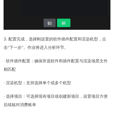
3.
配置完成，选择刚设置的软件插件配置和渲染机型，点
击
“下一步”。作业将进入分析环节。
·
软件插件配置：确保所选软件和插件配置与渲染场景文件
相匹配
·
渲染机型：支持选择单个或多个机型
·
选择项目：可选择现有项目或创建新项目，设置项目方便
后续核对消费账单