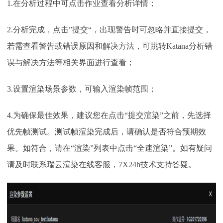
1.在分析过程中可点击作业查看分析详情；
2.分析完成，点击”提交“，出现警告时可忽略并直接提交，
若需查看警告或错误原因和解决方法，可跳转Katana分析错
误与解决方法等相关界面进行查看；
3.设置渲染场景参数，可输入渲染帧范围；
4.为确保最佳效果，建议您在点击“提交渲染”之前，先选择
优先帧测试。测试帧渲染完成后，请确认是否符合预期效
果。如符合，请在“渲染”列表中点击“全速渲染”。如有疑问
请及时联系
瑞云渲染在线客服，
7X24h技术支持答疑。