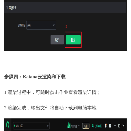
步骤四：
Katana
云
渲染和下载
1.渲染过程中，可随时点击作业查看渲染详情；
2.渲染完成，输出文件将自动下载到电脑本地。