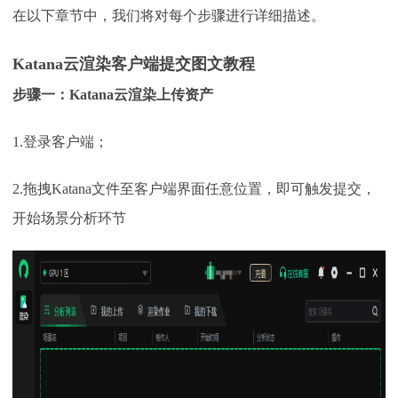
在以下章节中，我们将对每个步骤进行详细描述。
Katana
云渲染
客户端提交图文教程
步骤一：
Katana
云渲染
上传资产
1.登录客户端；
2.拖拽Katana文件至客户端界面任意位置，即可触发提交，
开始场景分析环节