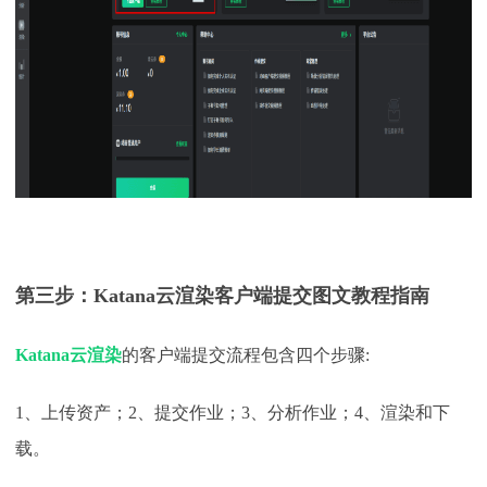
第三步：
Katana
云渲染客户端提交图文教程指南
Katana
云渲染
的客户端提交流程包含四个步骤
:
1、上传资产；2、提交作业；3、分析作业；4、渲染和下
载。