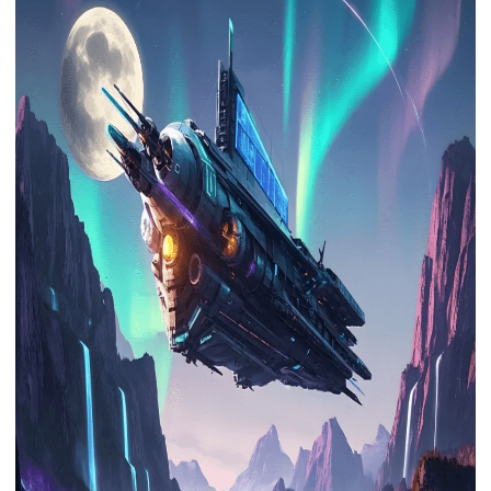
下载
动画客户端
动画客户端
动画客户端
动画客户端
动画客户端
动画客户端
效果图客户端
效果图客户端
效果图客户端
效果图客户端
效果图客户端
效果图客户端
帮助/教程
登录