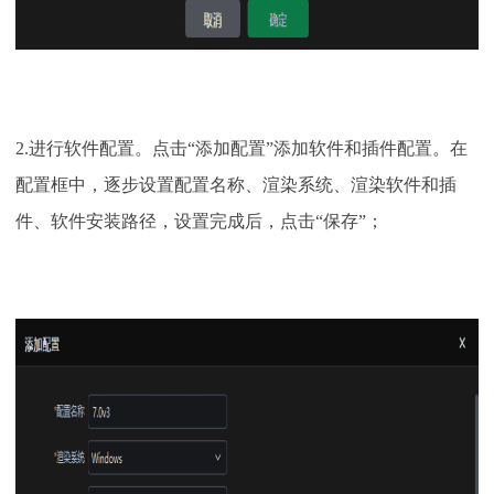
2.进行软件配置。点击“添加配置”添加软件和插件配置。在
配置框中，逐步设置配置名称、渲染系统、渲染软件和插
件、软件安装路径，设置完成后，点击“保存”；