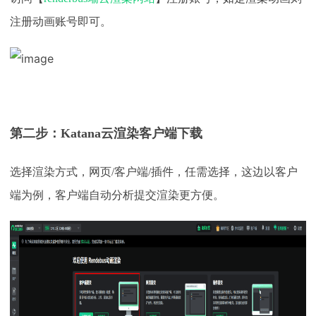
注册动画账号即可。
第二步：
Katana
云渲染客户端下载
选择渲染方式，网页
/客户端/插件，任需选择，这边以客户
端为例，客户端自动分析提交渲染更方便。