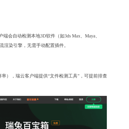
户端会自动检测本地3D软件（如3ds Max、Maya、
等50余种主流渲染引擎，无需手动配置插件。
样率），瑞云客户端提供
“文件检测工具”，可提前排查