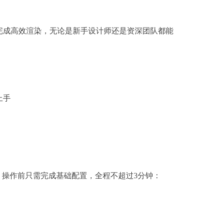
完成高效渲染，无论是新手设计师还是资深团队都能
，操作前只需完成基础配置，全程不超过3分钟：