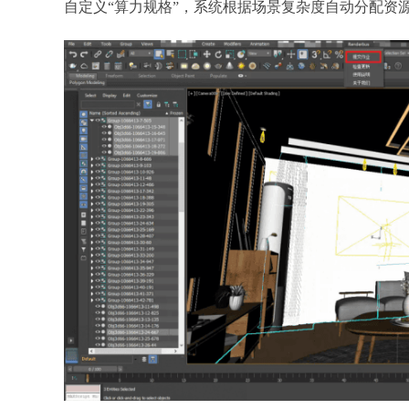
自定义“算力规格”，系统根据场景复杂度自动分配资