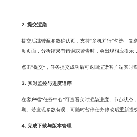
2.
提交渲染
提交后跳转至参数确认页，支持
“多机并行”勾选，复杂
度页面，分析结果有错误或警告时，会出现相应提示
点击
”提交“，任务提交成功后可返回渲染客户端实时
3.
实时监控与进度追踪
在客户端
“任务中心”可查看实时渲染进度、节点状态
期。若发现参数有误，可随时暂停任务修改后重新提
4.
完成下载与版本管理