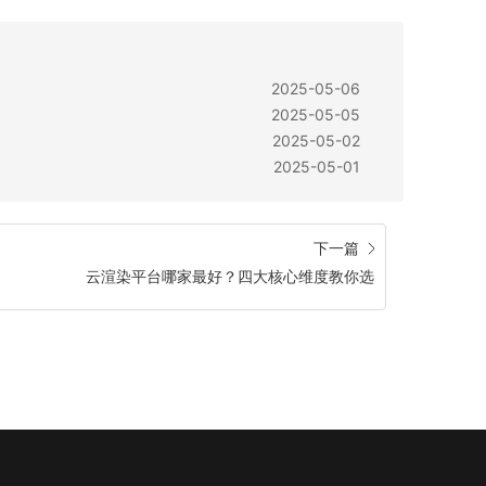
2025-05-06
2025-05-05
2025-05-02
2025-05-01
下一篇
云渲染平台哪家最好？四大核心维度教你选