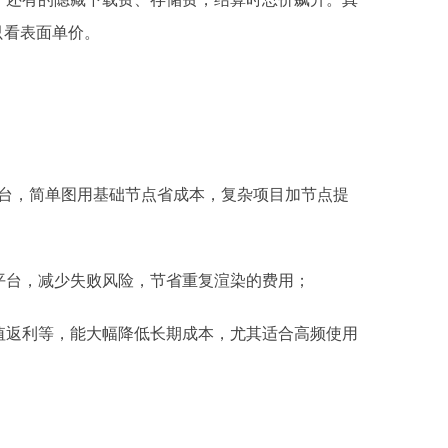
只看表面单价。
平台，简单图用基础节点省成本，复杂项目加节点提
平台，减少失败风险，节省重复渲染的费用；
值返利等，能大幅降低长期成本，尤其适合高频使用