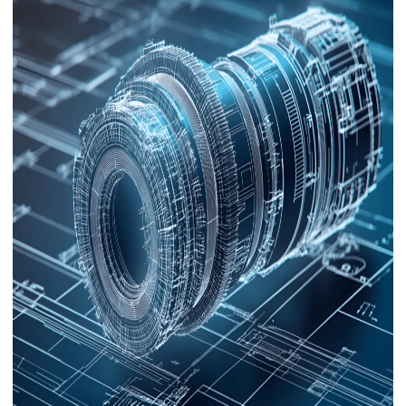
下载
动画客户端
动画客户端
动画客户端
动画客户端
动画客户端
动画客户端
效果图客户端
效果图客户端
效果图客户端
效果图客户端
效果图客户端
效果图客户端
帮助/教程
登录