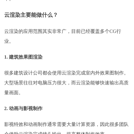
云渲染主要能做什么？
云渲染的应用范围其实非常广，目前已经覆盖多个
CG行
业。
1. 建筑效果图渲染
很多建筑设计公司都会使用云渲染完成室内外效果图制作。
大型场景往往对电脑压力很大，而云渲染能够快速输出高质
量画面。
2. 动画与影视制作
影视特效和动画制作通常需要大量计算资源，因此很多团队