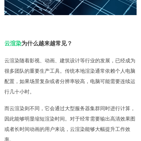
云渲染
为什么越来越常见？
云渲染随着影视、动画、建筑设计等行业的发展，已经成为
很多团队的重要生产工具。传统本地渲染通常依赖个人电脑
配置，如果场景复杂或者分辨率较高，电脑可能需要连续运
行几十小时。
而云渲染则不同，它会通过大型服务器集群同时进行计算，
因此能够明显缩短渲染时间。对于经常需要输出高清效果图
或者长时间动画的用户来说，云渲染能够大幅提升工作效
率。