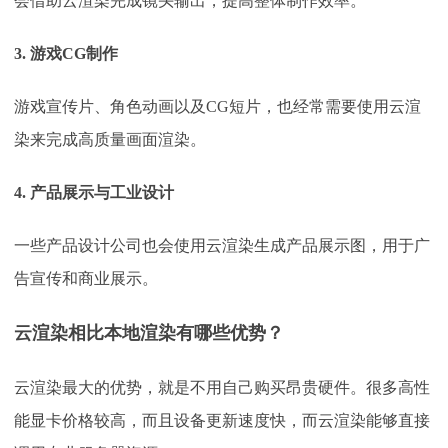
会借助云渲染完成镜头输出，提高整体制作效率。
3. 游戏CG制作
游戏宣传片、角色动画以及
CG短片，也经常需要使用云渲
染来完成高质量画面渲染。
4. 产品展示与工业设计
一些产品设计公司也会使用云渲染生成产品展示图，用于广
告宣传和商业展示。
云渲染相比本地渲染有哪些优势？
云渲染最大的优势，就是不用自己购买昂贵硬件。很多高性
能显卡价格较高，而且设备更新速度快，而云渲染能够直接