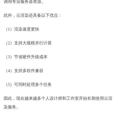
调用专业服务器资源。
此外，云渲染还具备以下优点：
（
1
）渲染速度更快
（
2
）支持大规模并行计算
（
3
）节省硬件升级成本
（
4
）支持多软件兼容
（
5
）可同时处理多个任务
因此，现在越来越多个人设计师和工作室开始长期使用云渲
染服务。