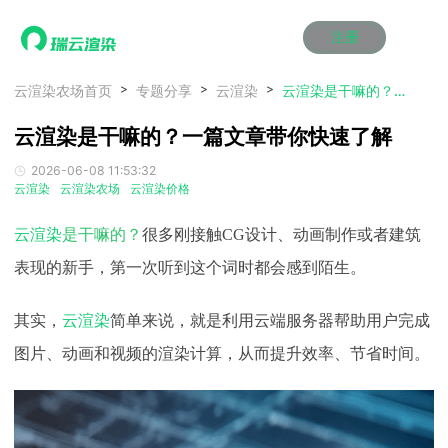
注册
动画渲染
动画渲染
动画渲染
动画渲染
动画渲染
动画渲染
首页
云渲染农场首页
专题分享
云渲染
云渲染是干嘛的？一篇文章带你快速了解
效果图渲染
效果图渲染
效果图渲染
效果图渲染
效果图渲染
效果图渲染
云渲染是干嘛的？一篇文章带你快速了解
Maya云渲染方案
Maya云渲染方案
Maya云渲染方案
Maya云渲染方案
Maya云渲染方案
Maya云渲染方案
产品服务
云制作
云制作
云制作
云制作
云制作
云制作
2026-06-08 11:53:32
3ds Max云渲染方案
3ds Max云渲染方案
3ds Max云渲染方案
3ds Max云渲染方案
3ds Max云渲染方案
3ds Max云渲染方案
云渲染管理系统
云渲染管理系统
云渲染管理系统
云渲染管理系统
云渲染管理系统
云渲染管理系统
解决方案
云渲染
云渲染农场
云渲染价格
Cinema 4D云渲染方案
Cinema 4D云渲染方案
Cinema 4D云渲染方案
Cinema 4D云渲染方案
Cinema 4D云渲染方案
Cinema 4D云渲染方案
瑞兔百宝箱
瑞兔百宝箱
瑞兔百宝箱
瑞兔百宝箱
瑞兔百宝箱
瑞兔百宝箱
动画价格
动画价格
动画价格
动画价格
动画价格
动画价格
价格
云渲染
是干嘛的？
很多刚接触
CG设计、动画制作或者建筑
Blender 云渲染方案
Blender 云渲染方案
Blender 云渲染方案
Blender 云渲染方案
Blender 云渲染方案
Blender 云渲染方案
AI视频插帧
AI视频插帧
AI视频插帧
AI视频插帧
AI视频插帧
AI视频插帧
效果图价格
效果图价格
效果图价格
效果图价格
效果图价格
效果图价格
表现的新手，第一次听到这个词时都会感到陌生。
案例
Maya AI渲染方案
Maya AI渲染方案
Maya AI渲染方案
Maya AI渲染方案
Maya AI渲染方案
Maya AI渲染方案
云制作价格
云制作价格
云制作价格
云制作价格
云制作价格
云制作价格
新闻资讯
新闻资讯
新闻资讯
新闻资讯
新闻资讯
新闻资讯
其实，
云渲染
简单来说，就是利用云端服务器帮助用户完成
资讯&赛事
渲染百科
渲染百科
渲染百科
渲染百科
渲染百科
渲染百科
图片、动画和视频的渲染计算，从而提升效率、节省时间。
云渲染优惠攻略
云渲染优惠攻略
云渲染优惠攻略
云渲染优惠攻略
云渲染优惠攻略
云渲染优惠攻略
渲染大赛
渲染大赛
渲染大赛
渲染大赛
渲染大赛
渲染大赛
特惠专区
青云平台
青云平台
青云平台
青云平台
青云平台
青云平台
泛CG交流会
泛CG交流会
泛CG交流会
泛CG交流会
泛CG交流会
泛CG交流会
关于我们
教育优惠
教育优惠
教育优惠
教育优惠
教育优惠
教育优惠