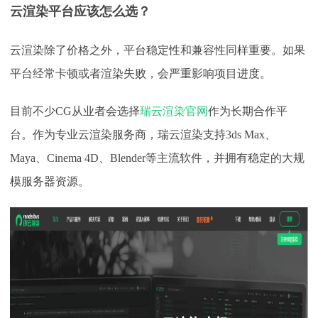
云渲染平台应该怎么选？
云渲染除了价格之外，平台稳定性和兼容性同样重要。如果
平台经常卡顿或者渲染失败，会严重影响项目进度。
目前不少
CG从业者会选择
瑞云渲染官网
作为长期合作平
台。作为专业云渲染服务商，瑞云渲染支持3ds Max、
Maya、Cinema 4D、Blender等主流软件，并拥有稳定的大规
模服务器资源。