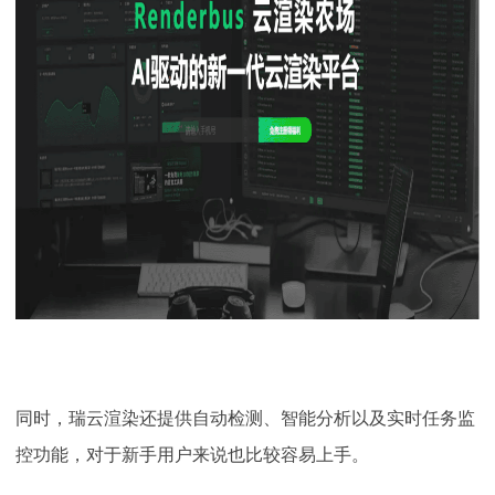
同时，瑞云渲染还提供自动检测、智能分析以及实时任务监
控功能，对于新手用户来说也比较容易上手。