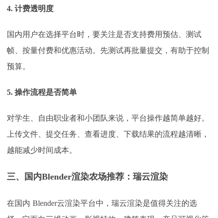
4. 计费透明度
国内用户在选择平台时，要关注是否支持费用预估、测试
帧、按量付费和优惠活动。先测试再批量提交，有助于控制
预算。
5. 操作流程是否简单
对学生、自由职业者和小团队来说，平台操作越简单越好。
上传文件、提交任务、查看进度、下载结果的流程越清晰，
越能减少时间成本。
三、国内
Blender渲染农场推荐：瑞云渲染
在国内
Blender云渲染平台中，瑞云渲染是值得关注的选