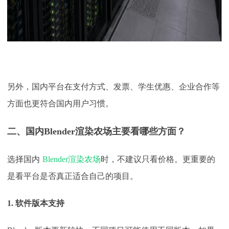
另外，国内平台在支付方式、发票、学生优惠、企业合作等
方面也更符合国内用户习惯。
二、国内
Blender渲染农场主要看哪些方面？
选择国内
Blender渲染农场
时，不建议只看价格。更重要的
是看平台是否真正适合自己的项目。
1. 软件版本支持