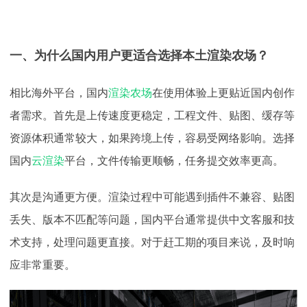
一、为什么国内用户更适合选择本土渲染农场？
相比海外平台，国内
渲染农场
在使用体验上更贴近国内创作
者需求。首先是上传速度更稳定，工程文件、贴图、缓存等
资源体积通常较大，如果跨境上传，容易受网络影响。选择
国内
云渲染
平台，文件传输更顺畅，任务提交效率更高。
其次是沟通更方便。渲染过程中可能遇到插件不兼容、贴图
丢失、版本不匹配等问题，国内平台通常提供中文客服和技
术支持，处理问题更直接。对于赶工期的项目来说，及时响
应非常重要。