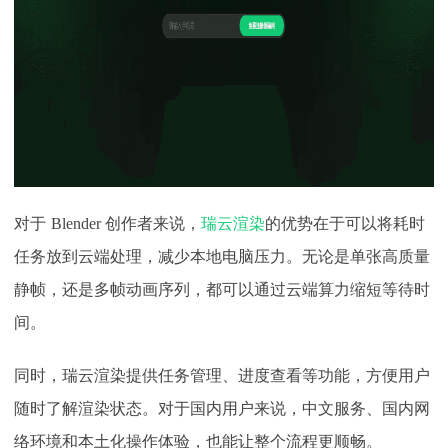
对于
Blender 创作者来说，
瑞云渲染
的优势在于可以将耗时
任务放到云端处理，减少本地电脑压力。无论是单张高质量
静帧，还是多帧动画序列，都可以通过云端算力缩短等待时
间。
同时，瑞云渲染提供任务管理、进度查看等功能，方便用户
随时了解渲染状态。对于国内用户来说，中文服务、国内网
络环境和本土化操作体验，也能让整个流程更顺畅。