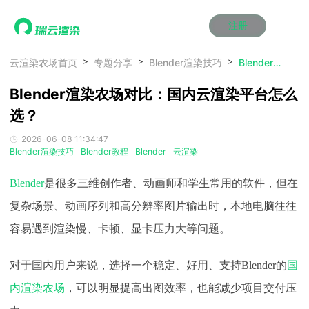
注册
动画渲染
动画渲染
动画渲染
动画渲染
动画渲染
动画渲染
首页
云渲染农场首页
专题分享
Blender渲染技巧
Blender渲染农场对比：国内云渲染平台怎么选？
效果图渲染
效果图渲染
效果图渲染
效果图渲染
效果图渲染
效果图渲染
Blender渲染农场对比：国内云渲染平台怎么
Maya云渲染方案
Maya云渲染方案
Maya云渲染方案
Maya云渲染方案
Maya云渲染方案
Maya云渲染方案
产品服务
云制作
云制作
云制作
云制作
云制作
云制作
选？
3ds Max云渲染方案
3ds Max云渲染方案
3ds Max云渲染方案
3ds Max云渲染方案
3ds Max云渲染方案
3ds Max云渲染方案
云渲染管理系统
云渲染管理系统
云渲染管理系统
云渲染管理系统
云渲染管理系统
云渲染管理系统
解决方案
2026-06-08 11:34:47
Cinema 4D云渲染方案
Cinema 4D云渲染方案
Cinema 4D云渲染方案
Cinema 4D云渲染方案
Cinema 4D云渲染方案
Cinema 4D云渲染方案
瑞兔百宝箱
瑞兔百宝箱
瑞兔百宝箱
瑞兔百宝箱
瑞兔百宝箱
瑞兔百宝箱
Blender渲染技巧
Blender教程
Blender
云渲染
动画价格
动画价格
动画价格
动画价格
动画价格
动画价格
价格
Blender 云渲染方案
Blender 云渲染方案
Blender 云渲染方案
Blender 云渲染方案
Blender 云渲染方案
Blender 云渲染方案
AI视频插帧
AI视频插帧
AI视频插帧
AI视频插帧
AI视频插帧
AI视频插帧
效果图价格
效果图价格
效果图价格
效果图价格
效果图价格
效果图价格
Blender
是很多三维创作者、动画师和学生常用的软件，但在
案例
Maya AI渲染方案
Maya AI渲染方案
Maya AI渲染方案
Maya AI渲染方案
Maya AI渲染方案
Maya AI渲染方案
云制作价格
云制作价格
云制作价格
云制作价格
云制作价格
云制作价格
新闻资讯
新闻资讯
新闻资讯
新闻资讯
新闻资讯
新闻资讯
复杂场景、动画序列和高分辨率图片输出时，本地电脑往往
资讯&赛事
容易遇到渲染慢、卡顿、显卡压力大等问题。
渲染百科
渲染百科
渲染百科
渲染百科
渲染百科
渲染百科
云渲染优惠攻略
云渲染优惠攻略
云渲染优惠攻略
云渲染优惠攻略
云渲染优惠攻略
云渲染优惠攻略
渲染大赛
渲染大赛
渲染大赛
渲染大赛
渲染大赛
渲染大赛
特惠专区
对于国内用户来说，选择一个稳定、好用、支持Blender的
国
青云平台
青云平台
青云平台
青云平台
青云平台
青云平台
泛CG交流会
泛CG交流会
泛CG交流会
泛CG交流会
泛CG交流会
泛CG交流会
内
渲染农场
，可以明显提高出图效率，也能减少项目交付压
关于我们
教育优惠
教育优惠
教育优惠
教育优惠
教育优惠
教育优惠