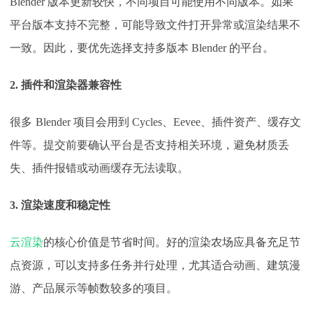
Blender 版本更新较快，不同项目可能使用不同版本。如果
平台版本支持不完整，可能导致文件打开异常或渲染结果不
一致。因此，要优先选择支持多版本 Blender 的平台。
2. 插件和渲染器兼容性
很多
Blender 项目会用到 Cycles、Eevee、插件资产、缓存文
件等。提交前要确认平台是否支持相关环境，避免材质丢
失、插件报错或动画缓存无法读取。
3. 渲染速度和稳定性
云渲染
的核心价值是节省时间。好的渲染农场应具备充足节
点资源，可以支持多任务并行处理，尤其适合动画、建筑漫
游、产品展示等帧数较多的项目。