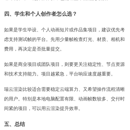
四、学生和个人创作者怎么选？
如果是学生毕设、个人动画短片或作品集项目，建议优先考
虑支持测试帧的平台。先用少量帧检查灯光、材质、相机和
费用，再决定是否批量提交。
如果是商业项目或团队项目，则要更关注稳定性、节点资源
和技术支持能力。项目越紧急，平台响应速度越重要。
瑞云渲染比较适合需要稳定云端算力、又希望操作流程清晰
的用户。特别是本地电脑配置有限、动画帧数较多、交付时
间紧的项目，可以用云渲染提升效率。
五、总结