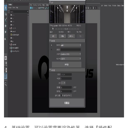
4、基础设置，可以设置需要渲染机器。选择【插件配