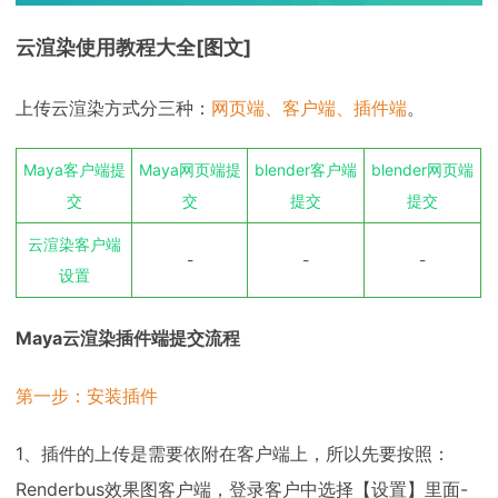
云渲染使用教程大全[图文]
上传云渲染方式分三种：
网页端、客户端、插件端
。
Maya客户端提
Maya网页端提
blender客户端
blender网页端
交
交
提交
提交
云渲染客户端
-
-
-
设置
Maya云渲染插件端提交流程
第一步：安装插件
1、插件的上传是需要依附在客户端上，所以先要按照：
Renderbus效果图客户端，登录客户中选择【设置】里面-