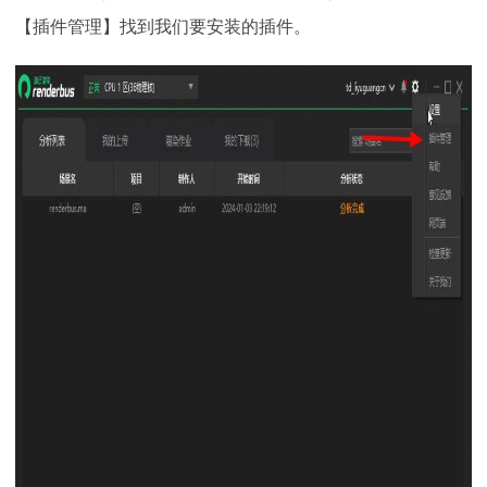
【插件管理】找到我们要安装的插件。