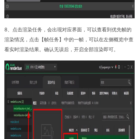
8、点击渲染任务，会出现对应界面，可以查看到优先帧的
渲染情况，点击【帧任务】中的一帧，可以在左侧概览中查
看实时渲染结果。确认无误后，开启全部渲染即可。