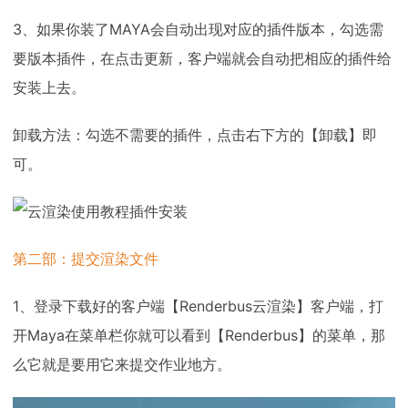
3、如果你装了MAYA会自动出现对应的插件版本，勾选需
要版本插件，在点击更新，客户端就会自动把相应的插件给
安装上去。
卸载方法：勾选不需要的插件，点击右下方的【卸载】即
可。
第二部：提交渲染文件
1、登录下载好的客户端【Renderbus云渲染】客户端，打
开Maya在菜单栏你就可以看到【Renderbus】的菜单，那
么它就是要用它来提交作业地方。