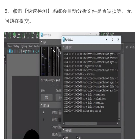
6、点击【快速检测】系统会自动分析文件是否缺损等。无
问题在提交。