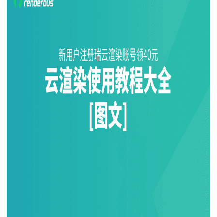
下载
动画客户端
动画客户端
动画客户端
动画客户端
动画客户端
动画客户端
效果图客户端
效果图客户端
效果图客户端
效果图客户端
效果图客户端
效果图客户端
帮助/教程
登录