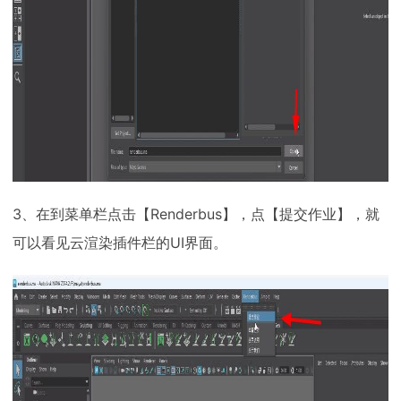
3、在到菜单栏点击【Renderbus】，点【提交作业】，就
可以看见云渲染插件栏的UI界面。