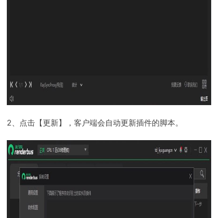
2、点击【更新】，客户端会自动更新插件的脚本。