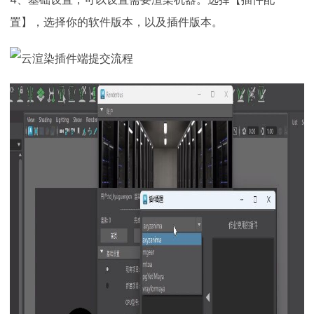
置】，选择你的软件版本，以及插件版本。