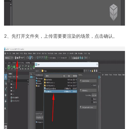
2、先打开文件夹，上传需要要渲染的场景，点击确认。