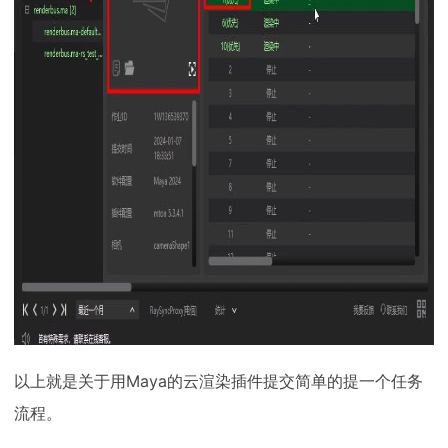
以上就是关于用Maya的云渲染插件提交简单的提一个任务
流程。