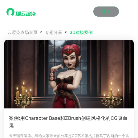
注册
动画渲染
动画渲染
动画渲染
动画渲染
动画渲染
动画渲染
首页
3D建模案例
云渲染农场首页
专题分享
效果图渲染
效果图渲染
效果图渲染
效果图渲染
效果图渲染
效果图渲染
Maya云渲染方案
Maya云渲染方案
Maya云渲染方案
Maya云渲染方案
Maya云渲染方案
Maya云渲染方案
产品服务
云制作
云制作
云制作
云制作
云制作
云制作
3ds Max云渲染方案
3ds Max云渲染方案
3ds Max云渲染方案
3ds Max云渲染方案
3ds Max云渲染方案
3ds Max云渲染方案
云渲染管理系统
云渲染管理系统
云渲染管理系统
云渲染管理系统
云渲染管理系统
云渲染管理系统
解决方案
Cinema 4D云渲染方案
Cinema 4D云渲染方案
Cinema 4D云渲染方案
Cinema 4D云渲染方案
Cinema 4D云渲染方案
Cinema 4D云渲染方案
瑞兔百宝箱
瑞兔百宝箱
瑞兔百宝箱
瑞兔百宝箱
瑞兔百宝箱
瑞兔百宝箱
动画价格
动画价格
动画价格
动画价格
动画价格
动画价格
价格
Blender 云渲染方案
Blender 云渲染方案
Blender 云渲染方案
Blender 云渲染方案
Blender 云渲染方案
Blender 云渲染方案
AI视频插帧
AI视频插帧
AI视频插帧
AI视频插帧
AI视频插帧
AI视频插帧
效果图价格
效果图价格
效果图价格
效果图价格
效果图价格
效果图价格
案例
Maya AI渲染方案
Maya AI渲染方案
Maya AI渲染方案
Maya AI渲染方案
Maya AI渲染方案
Maya AI渲染方案
云制作价格
云制作价格
云制作价格
云制作价格
云制作价格
云制作价格
新闻资讯
新闻资讯
新闻资讯
新闻资讯
新闻资讯
新闻资讯
资讯&赛事
渲染百科
渲染百科
渲染百科
渲染百科
渲染百科
渲染百科
云渲染优惠攻略
云渲染优惠攻略
云渲染优惠攻略
云渲染优惠攻略
云渲染优惠攻略
云渲染优惠攻略
渲染大赛
渲染大赛
渲染大赛
渲染大赛
渲染大赛
渲染大赛
特惠专区
案例:用Character Base和ZBrush创建风格化的CG吸血
青云平台
青云平台
青云平台
青云平台
青云平台
青云平台
鬼
泛CG交流会
泛CG交流会
泛CG交流会
泛CG交流会
泛CG交流会
泛CG交流会
关于我们
教育优惠
教育优惠
教育优惠
教育优惠
教育优惠
教育优惠
今天瑞云渲染小编给大家带来的分享是CG艺术家杰拉德马丁内斯的一个风